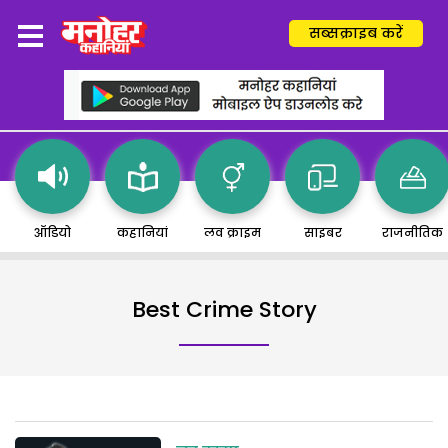
सब्सक्राइब करें
ऑडियो
कहानियां
लव क्राइम
साइबर
राजनीतिक
Best Crime Story