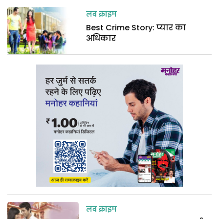
लव क्राइम
Best Crime Story: प्यार का
अधिकार
लव क्राइम