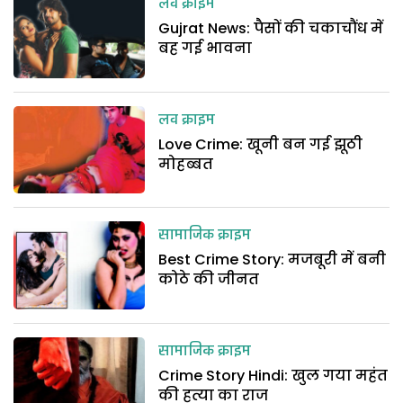
लव क्राइम
Gujrat News: पैसों की चकाचौंध में
बह गई भावना
लव क्राइम
Love Crime: खूनी बन गई झूठी
मोहब्बत
सामाजिक क्राइम
Best Crime Story: मजबूरी में बनी
कोठे की जीनत
सामाजिक क्राइम
Crime Story Hindi: खुल गया महंत
की हत्या का राज