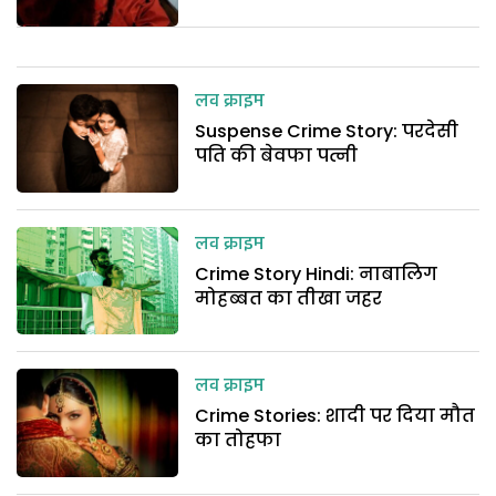
लव क्राइम
Suspense Crime Story: परदेसी
पति की बेवफा पत्नी
लव क्राइम
Crime Story Hindi: नाबालिग
मोहब्बत का तीखा जहर
लव क्राइम
Crime Stories: शादी पर दिया मौत
का तोहफा