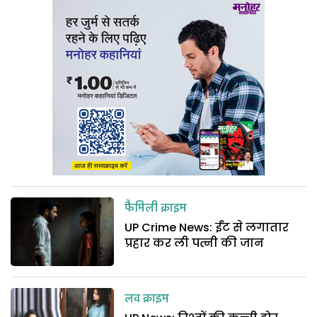
फैमिली क्राइम
UP Crime News: ईंट से लगातार
प्रहार कर ली पत्नी की जान
लव क्राइम