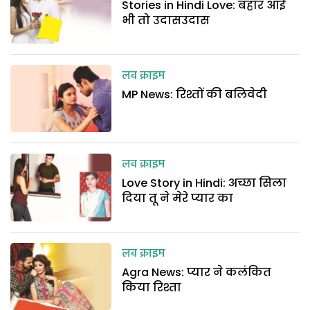
Stories in Hindi Love: बहार आई
भी तो उदासउदास
लव क्राइम
MP News: रिश्तों की बलिवेदी
लव क्राइम
Love Story in Hindi: अच्छा सिला
दिया तू ने मेरे प्यार का
लव क्राइम
Agra News: प्यार ने कलंकित
किया रिश्ता