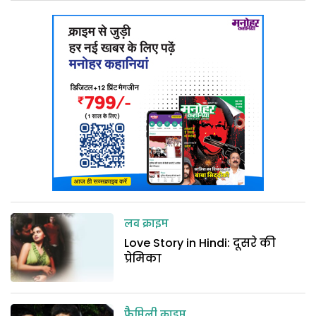
लव क्राइम
Love Story in Hindi: दूसरे की
प्रेमिका
फैमिली क्राइम