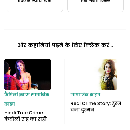
500 से ज्यादा लेख
अनगिनत किस्से
और कहानियां पढ़ने के लिए क्लिक करें...
फैमिली क्राइम
सामाजिक
सामाजिक क्राइम
Real Crime Story: हुस्न
क्राइम
बना दुश्मन
Hindi True Crime:
कंटीली राह का राही