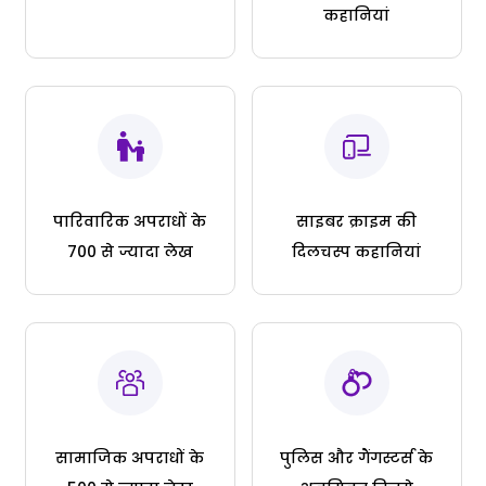
कहानियां
पारिवारिक अपराधों के
साइबर क्राइम की
700 से ज्यादा लेख
दिलचस्प कहानियां
सामाजिक अपराधों के
पुलिस और गैंगस्टर्स के