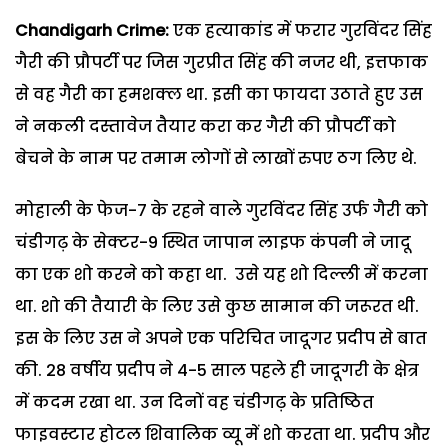
Chandigarh Crime:
एक हत्याकांड में फरार गुरविंदर सिंह
गैरी की प्रौपर्टी पर जिस गुरप्रीत सिंह की नजर थी, इत्तफाक
से वह गैरी का हमशक्ल था. इसी का फायदा उठाते हुए उस
ने नकली दस्तावेज तैयार करा कर गैरी की प्रौपर्टी को
बेचने के नाम पर तमाम लोगों से लाखों रुपए ठग लिए थे.
मोहाली के फेज-7 के रहने वाले गुरविंदर सिंह उर्फ गैरी को
चंडीगढ़ के सेक्टर-9 स्थित जापान लाइफ कंपनी ने जादू
का एक शो करने को कहा था. उसे यह शो दिल्ली में करना
था. शो की तैयारी के लिए उसे कुछ सामान की जरूरत थी.
इस के लिए उस ने अपने एक परिचित जादूगर प्रदीप से बात
की. 28 वर्षीय प्रदीप ने 4-5 साल पहले ही जादूगरी के क्षेत्र
में कदम रखा था. उन दिनों वह चंडीगढ़ के प्रतिष्ठित
फाइवस्टार होटल शिवालिक व्यू में शो करता था. प्रदीप और