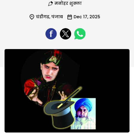
मनोहर शुक्ला
चंडीगढ़
,
पंजाब
Dec 17, 2025