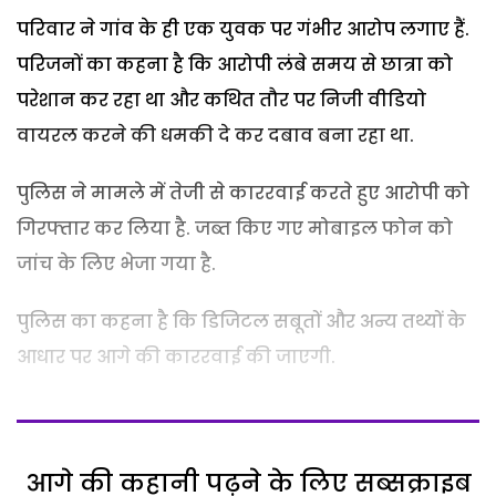
परिवार ने गांव के ही एक युवक पर गंभीर आरोप लगाए हैं.
परिजनों का कहना है कि आरोपी लंबे समय से छात्रा को
परेशान कर रहा था और कथित तौर पर निजी वीडियो
वायरल करने की धमकी दे कर दबाव बना रहा था.
पुलिस ने मामले में तेजी से काररवाई करते हुए आरोपी को
गिरफ्तार कर लिया है. जब्त किए गए मोबाइल फोन को
जांच के लिए भेजा गया है.
पुलिस का कहना है कि डिजिटल सबूतों और अन्य तथ्यों के
आधार पर आगे की काररवाई की जाएगी.
आगे की कहानी पढ़ने के लिए सब्सक्राइब