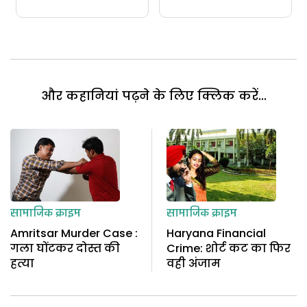
और कहानियां पढ़ने के लिए क्लिक करें...
सामाजिक क्राइम
सामाजिक क्राइम
Amritsar Murder Case :
Haryana Financial
गला घोंटकर दोस्त की
Crime: शोर्ट कट का फिर
हत्या
वही अंजाम