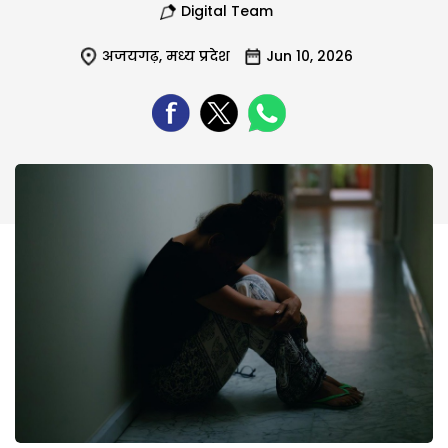
Digital Team
अजयगढ़
,
मध्य प्रदेश
Jun 10, 2026