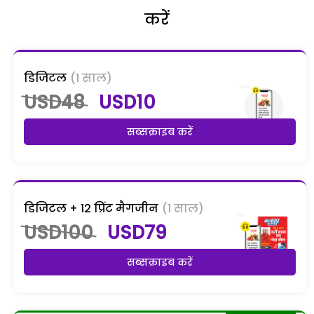
करें
डिजिटल
(1 साल)
USD48
USD10
सब्सक्राइब करें
डिजिटल + 12 प्रिंट मैगजीन
(1 साल)
USD100
USD79
सब्सक्राइब करें