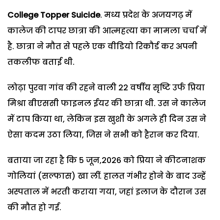
College Topper Suicide
. मध्य प्रदेश के अजयगढ़ में
कालेज की टापर छात्रा की आत्महत्या का मामला चर्चा में
है. छात्रा ने मौत से पहले एक वीडियो रिकौर्ड कर अपनी
तकलीफ बताई थी.
लोढ़ा पुरवा गांव की रहने वाली 22 वर्षीय सृष्टि उर्फ प्रिया
मिश्रा बीएससी फाइनल ईयर की छात्रा थी. उस ने कालेज
में टाप किया था, लेकिन इस खुशी के अगले ही दिन उस ने
ऐसा कदम उठा लिया, जिस ने सभी को हैरान कर दिया.
बताया जा रहा है कि 5 जून,2026 को प्रिया ने कीटनाशक
गोलियां (सल्फास) खा लीं. हालत गंभीर होने के बाद उन्हें
अस्पताल में भरती कराया गया, जहां इलाज के दौरान उस
की मौत हो गई.