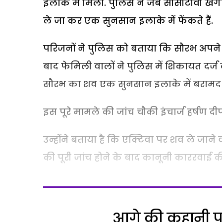
इलाके में मिला. पुलिस ने जब सीसीटीवी खंग
ले जा कर एक सुनसान इलाके में फेंकते हैं.
परिजनों ने पुलिस को बताया कि सौरभ अपने
बाद फेमिली वालों ने पुलिस में शिकायत दर्ज
सौरभ का शव एक सुनसान इलाके में बरामद 
इस पूरे मामले की जांच चौकी इंचार्ज हर्षण दीप 
उन्होंने बताया है कि एक्टिवा पर शव ले जाने
की पूरी जांच होने के बाद कानूनी काररवाई
आगे की कहानी पढ़