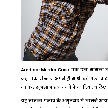
Amritsar Murder Case
. एक ऐसा मामला सा
जहां एक दोस्त ने अपने ही साथी की गला घों
जा कर सुनसान इलाके में फेंक दिया. चलिए जान
यह मामला पंजाब के अमृतसर से सामने आया