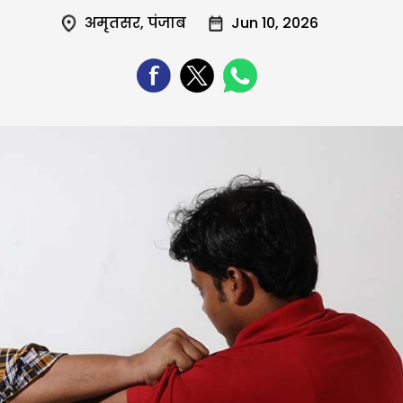
अमृतसर
,
पंजाब
Jun 10, 2026