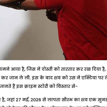
मने आया है, जिस ने दोस्ती को तारतार कर रख दिया है,
ट कर जान ले ली. इस के बाद शव को उस ने एक्टिवा पर ल
ते हैं इस क्राइम स्टोरी को विस्तार से-
 है, जहां 27 मई, 2026 से लापता सौरभ का शव एक सु