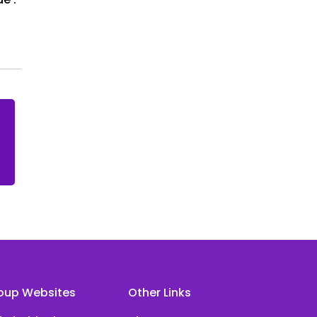
oup Websites
Other Links