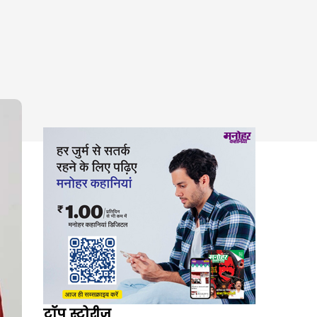
टॉप स्टोरीज