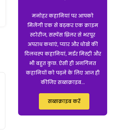
मनोहर कहानियां पर आपको
मिलेंगी एक से बढ़कर एक क्राइम
स्टोरीज, सस्पेंस थ्रिलर से भरपूर
अपराध कथाएं, प्यार और धोखे की
दिलचस्प कहानियां, मर्डर मिस्ट्री और
भी बहुत कुछ. ऐसी ही अनगिनत
कहानियों को पढ़ने के लिए आज ही
कीजिए सब्सक्राइब...
सब्सक्राइब करें