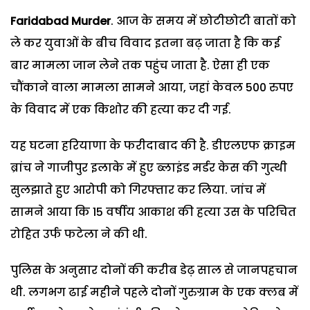
Faridabad Murder
. आज के समय में छोटीछोटी बातों को
ले कर युवाओं के बीच विवाद इतना बढ़ जाता है कि कई
बार मामला जान लेने तक पहुंच जाता है. ऐसा ही एक
चौंकाने वाला मामला सामने आया, जहां केवल 500 रुपए
के विवाद में एक किशोर की हत्या कर दी गई.
यह घटना हरियाणा के फरीदाबाद की है. डीएलएफ क्राइम
ब्रांच ने गाजीपुर इलाके में हुए ब्लाइंड मर्डर केस की गुत्थी
सुलझाते हुए आरोपी को गिरफ्तार कर लिया. जांच में
सामने आया कि 15 वर्षीय आकाश की हत्या उस के परिचित
रोहित उर्फ फटेला ने की थी.
पुलिस के अनुसार दोनों की करीब डेढ़ साल से जानपहचान
थी. लगभग ढाई महीने पहले दोनों गुरुग्राम के एक क्लब में