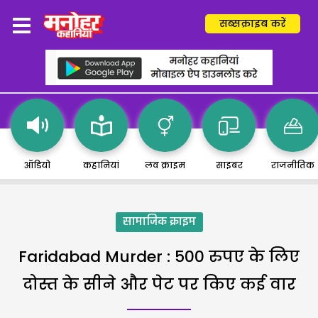
सब्सक्राइब करें
ऑडियो
कहानियां
लव क्राइम
साइबर
राजनीतिक
सामाजिक क्राइम
Faridabad Murder : 500 रुपए के लिए
दोस्त के सीने और पेट पर किए कई वार