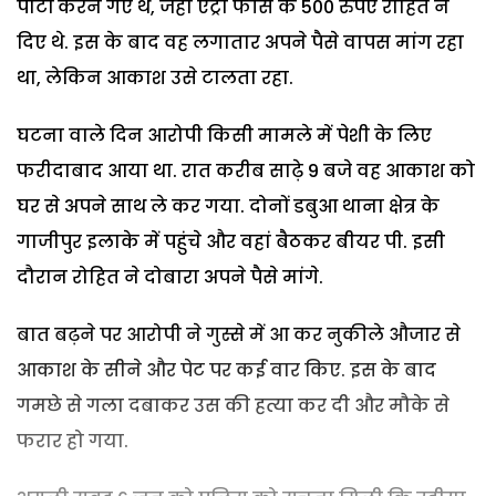
पार्टी करने गए थे, जहां एंट्री फीस के 500 रुपए रोहित ने
दिए थे. इस के बाद वह लगातार अपने पैसे वापस मांग रहा
था, लेकिन आकाश उसे टालता रहा.
घटना वाले दिन आरोपी किसी मामले में पेशी के लिए
फरीदाबाद आया था. रात करीब साढ़े 9 बजे वह आकाश को
घर से अपने साथ ले कर गया. दोनों डबुआ थाना क्षेत्र के
गाजीपुर इलाके में पहुंचे और वहां बैठकर बीयर पी. इसी
दौरान रोहित ने दोबारा अपने पैसे मांगे.
बात बढ़ने पर आरोपी ने गुस्से में आ कर नुकीले औजार से
आकाश के सीने और पेट पर कई वार किए. इस के बाद
गमछे से गला दबाकर उस की हत्या कर दी और मौके से
फरार हो गया.