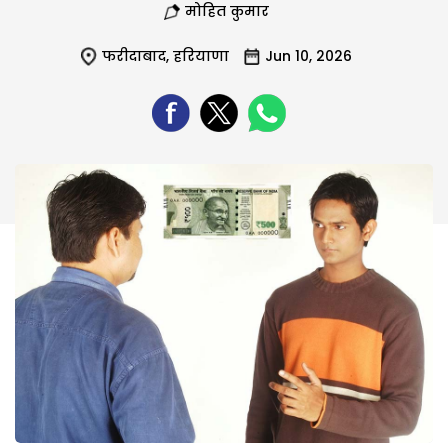
मोहित कुमार
फरीदाबाद
,
हरियाणा
Jun 10, 2026