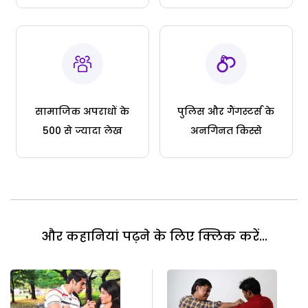
सामाजिक अपराधों के
पुलिस और गैंगस्टर्स के
500 से ज्यादा लेख
अनगिनत किस्से
और कहानियां पढ़ने के लिए क्लिक करें...