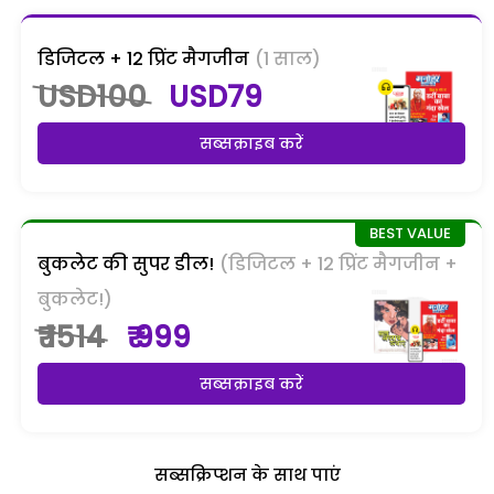
डिजिटल + 12 प्रिंट मैगजीन
(1 साल)
USD100
USD79
सब्सक्राइब करें
बुकलेट की सुपर डील!
(डिजिटल + 12 प्रिंट मैगजीन +
बुकलेट!)
₹ 1514
₹ 999
सब्सक्राइब करें
सब्सक्रिप्शन के साथ पाएं