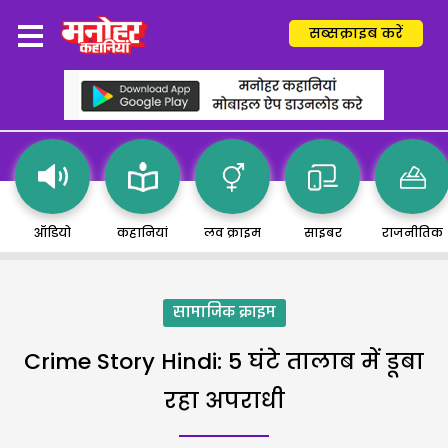
सब्सक्राइब करें
ऑडियो
कहानियां
लव क्राइम
साइबर
राजनीतिक
सामाजिक क्राइम
Crime Story Hindi: 5 घंटे तालाब में डूबा
रहा अपराधी