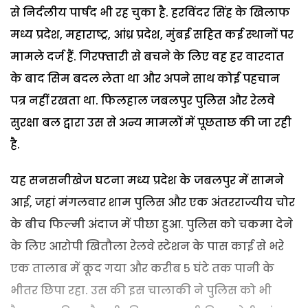
से निर्दलीय पार्षद भी रह चुका है. हरविंदर सिंह के खिलाफ
मध्य प्रदेश, महाराष्ट्र, आंध्र प्रदेश, मुंबई सहित कई स्थानों पर
मामले दर्ज हैं. गिरफ्तारी से बचने के लिए वह हर वारदात
के बाद सिम बदल लेता था और अपने साथ कोई पहचान
पत्र नहीं रखता था. फिलहाल जबलपुर पुलिस और रेलवे
सुरक्षा बल द्वारा उस से अन्य मामलों में पूछताछ की जा रही
है.
यह सनसनीखेज घटना मध्य प्रदेश के जबलपुर में सामने
आई, जहां मंगलवार शाम पुलिस और एक अंतरराज्यीय चोर
के बीच फिल्मी अंदाज में पीछा हुआ. पुलिस को चकमा देने
के लिए आरोपी खितौला रेलवे स्टेशन के पास काई से भरे
एक तालाब में कूद गया और करीब 5 घंटे तक पानी के
भीतर छिपा रहा. उस की इस चालाकी ने पुलिस को भी