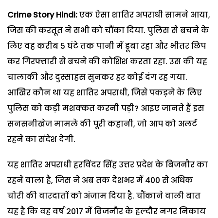
Crime Story Hindi:
एक ऐसा शातिर अपराधी सामने आया,
जिस की करतूत ने सभी को चौंका दिया. पुलिस से बचने के
लिए वह करीब 5 घंटे तक पानी में डूबा रहा और भीतर छिप
कर गिरफ्तारी से बचने की कोशिश करता रहा. उस की यह
चालाकी और दुस्साहस सुनकर हर कोई दंग रह गया.
आखिर कौन था यह शातिर अपराधी, जिसे पकड़ने के लिए
पुलिस को कड़ी मशक्कत करनी पड़ी? आइए जानते हैं इस
सनसनीखेज मामले की पूरी कहानी, जो आप को अलर्ट
रहने का संदेश देगी.
यह शातिर अपराधी हरविंदर सिंह उत्तर प्रदेश के बिजनौर का
रहने वाला है, जिस ने अब तक देशभर में 400 से अधिक
चोरी की वारदातों को अंजाम दिया है. चौंकाने वाली बात
यह है कि वह वर्ष 2017 में बिजनौर के हल्दौर नगर निकाय