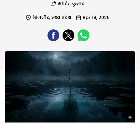
मोहित कुमार
बिजनौर
,
मध्य प्रदेश
Apr 18, 2026