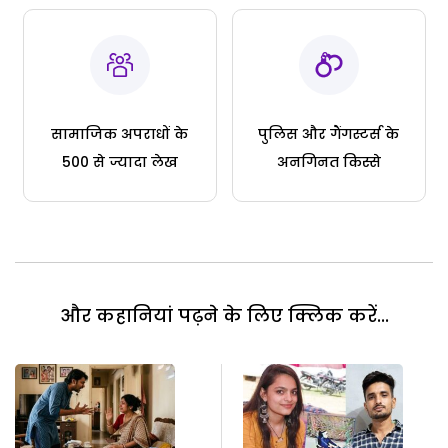
सामाजिक अपराधों के
पुलिस और गैंगस्टर्स के
500 से ज्यादा लेख
अनगिनत किस्से
और कहानियां पढ़ने के लिए क्लिक करें...