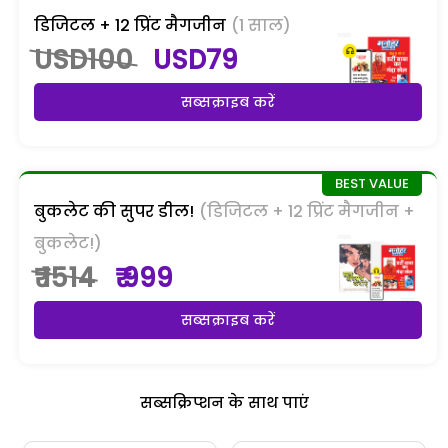
डिजिटल + 12 प्रिंट मैगजीन
(1 साल)
USD100
USD79
सब्सक्राइब करें
बुकलेट की सुपर डील!
(डिजिटल + 12 प्रिंट मैगजीन +
बुकलेट!)
₹ 1514
₹ 999
सब्सक्राइब करें
सब्सक्रिप्शन के साथ पाएं