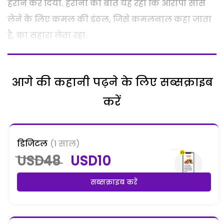
हैरान कर दिया. हैरानी की बात यह रही कि आरोपी सांस
लेने के लिए कमल की डंठल, जिसे कमलनाल कहा जाता
है, का सहारा लेता रहा.
आगे की कहानी पढ़ने के लिए सब्सक्राइब
करें
डिजिटल
(1 साल)
USD48
USD10
सब्सक्राइब करें