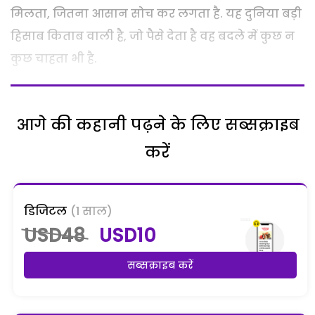
मिलता, जितना आसान सोच कर लगता है. यह दुनिया बड़ी
हिसाब किताब वाली है, जो पैसे देता है वह बदले में कुछ न
कुछ चाहता भी है.
आगे की कहानी पढ़ने के लिए सब्सक्राइब
करें
डिजिटल
(1 साल)
USD48
USD10
सब्सक्राइब करें