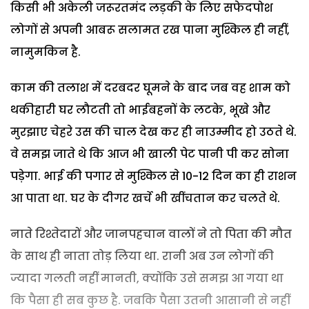
किसी भी अकेली जरूरतमंद लड़की के लिए सफेदपोश
लोगों से अपनी आबरू सलामत रख पाना मुश्किल ही नहीं,
नामुमकिन है.
काम की तलाश में दरबदर घूमने के बाद जब वह शाम को
थकीहारी घर लौटती तो भाईबहनों के लटके, भूखे और
मुरझाए चेहरे उस की चाल देख कर ही नाउम्मीद हो उठते थे.
वे समझ जाते थे कि आज भी खाली पेट पानी पी कर सोना
पड़ेगा. भाई की पगार से मुश्किल से 10-12 दिन का ही राशन
आ पाता था. घर के दीगर खर्चे भी खींचतान कर चलते थे.
नाते रिश्तेदारों और जानपहचान वालों ने तो पिता की मौत
के साथ ही नाता तोड़ लिया था. रानी अब उन लोगों की
ज्यादा गलती नहीं मानती, क्योंकि उसे समझ आ गया था
कि पैसा ही सब कुछ है. जबकि पैसा उतनी आसानी से नहीं