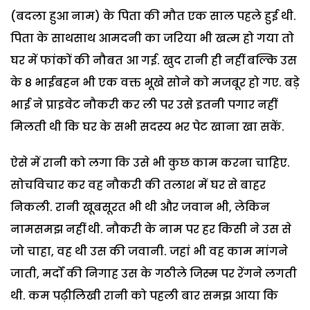
(बदला हुआ नाम) के पिता की मौत एक साल पहले हुई थी.
पिता के साथसाथ आमदनी का जरिया भी खत्म हो गया तो
घर में फांकों की नौबत आ गई. खुद रानी ही नहीं बल्कि उस
के 8 भाईबहन भी एक वक्त भूखे सोने को मजबूर हो गए. बड़े
भाई ने प्राइवेट नौकरी कर ली पर उसे इतनी पगार नहीं
मिलती थी कि घर के सभी सदस्य भर पेट खाना खा सकें.
ऐसे में रानी को लगा कि उसे भी कुछ काम करना चाहिए.
सोचविचार कर वह नौकरी की तलाश में घर से बाहर
निकली. रानी खूबसूरत भी थी और जवान भी, लेकिन
नामसमझ नहीं थी. नौकरी के नाम पर हर किसी ने उस से
जो चाहा, वह थी उस की जवानी. जहां भी वह काम मांगने
जाती, मर्दों की निगाह उस के गठीले जिस्म पर रेंगने लगती
थी. कम पढ़ीलिखी रानी को पहली बार समझ आया कि