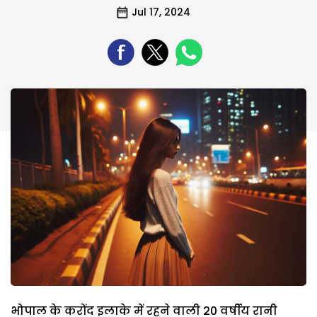
Jul 17, 2024
भोपाल के करोंद इलाके में रहने वाली 20 वर्षीय रानी