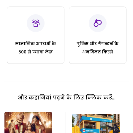
सामाजिक अपराधों के
पुलिस और गैंगस्टर्स के
500 से ज्यादा लेख
अनगिनत किस्से
और कहानियां पढ़ने के लिए क्लिक करें...