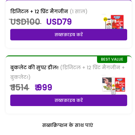
डिजिटल + 12 प्रिंट मैगजीन
(1 साल)
USD100
USD79
सब्सक्राइब करें
बुकलेट की सुपर डील!
(डिजिटल + 12 प्रिंट मैगजीन +
बुकलेट!)
₹ 1514
₹ 999
सब्सक्राइब करें
सब्सक्रिप्शन के साथ पाएं