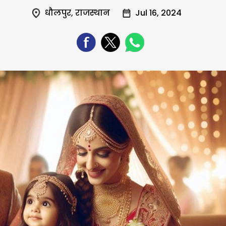
धौलपुर
,
राजस्थान
Jul 16, 2024