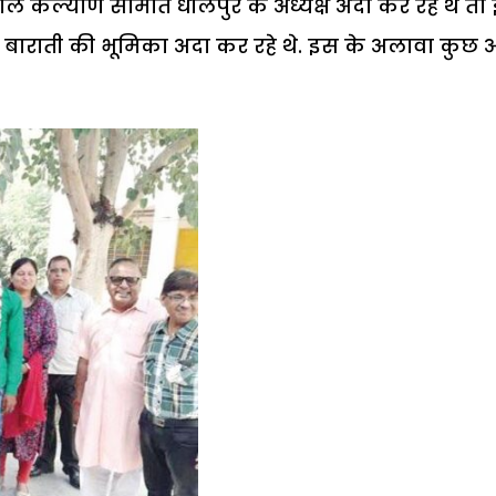
बाल कल्याण समिति धौलपुर के अध्यक्ष अदा कर रहे थे तो
था बाराती की भूमिका अदा कर रहे थे. इस के अलावा कुछ 