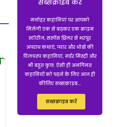
सब्सक्राइब करें
मनोहर कहानियां पर आपको
मिलेंगी एक से बढ़कर एक क्राइम
स्टोरीज, सस्पेंस थ्रिलर से भरपूर
अपराध कथाएं, प्यार और धोखे की
दिलचस्प कहानियां, मर्डर मिस्ट्री और
भी बहुत कुछ. ऐसी ही अनगिनत
कहानियों को पढ़ने के लिए आज ही
कीजिए सब्सक्राइब...
सब्सक्राइब करें