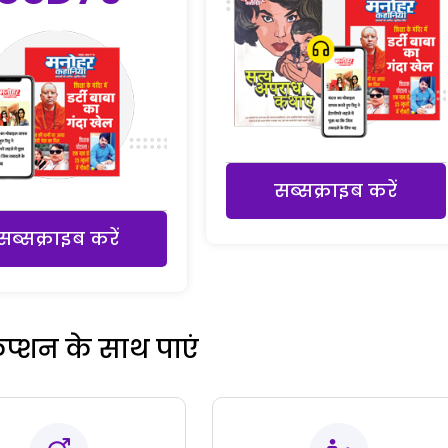
सब्सक्राइब करें
सब्सक्राइब करें
रिप्शन के साथ पाएं