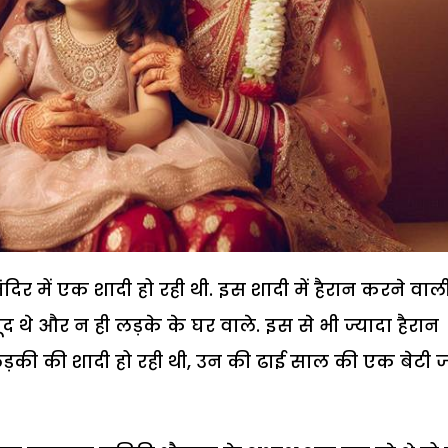
िर में एक शादी हो रही थी. इस शादी में हैरान करने वाल
द थे और न ही लड़के के घर वाले. इस से भी ज्यादा हैरान
़की की शादी हो रही थी, उन की ढाई साल की एक बेटी 