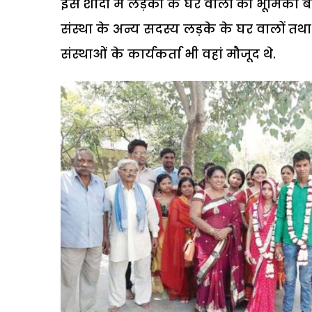
इस शादी में लड़की के घर वालों की भूमिका 
संस्था के अन्य सदस्य लड़के के घर वालों त
संस्थाओं के कार्यकर्ता भी वहां मौजूद थे.