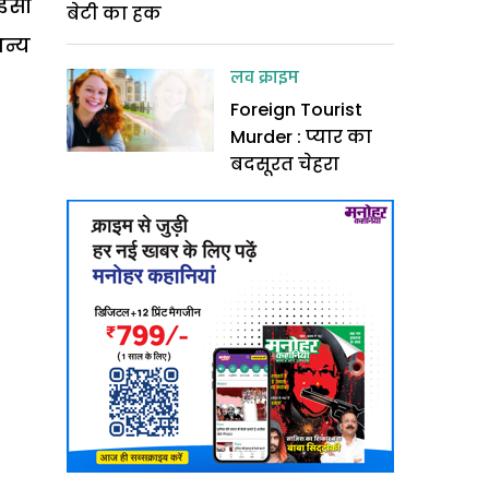
 इसी
बेटी का हक
अन्य
लव क्राइम
Foreign Tourist
Murder : प्यार का
बदसूरत चेहरा