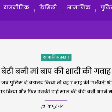
राजनीतिक
फैमिली
सामाजिक
पुलि
सामाजिक क्राइम
बेटी बनी मां बाप की शादी की गवाह
जब पुलिस ने बरामद किया तो वह 7 माह की गर्भवती थी. 
जार किया और फिर उनकी ढाई साल की बेटी बनी अपने मा
कपूर चंद