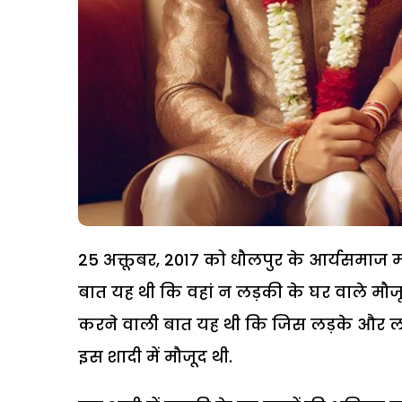
25 अक्तूबर, 2017 को धौलपुर के आर्यसमाज मंद
बात यह थी कि वहां न लड़की के घर वाले मौजू
करने वाली बात यह थी कि जिस लड़के और लड
इस शादी में मौजूद थी.