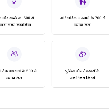
ार और बदले की 500 से
पारिवारिक अपराधों के 700 से
्यादा सच्ची कहानियां
ज्यादा लेख
जिक अपराधों के 500 से
पुलिस और गैंगस्टर्स के
ज्यादा लेख
अनगिनत किस्से