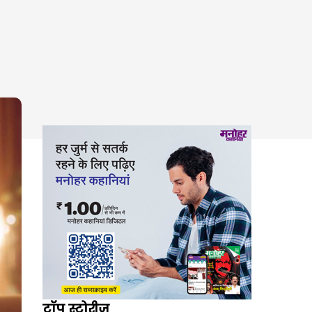
टॉप स्टोरीज