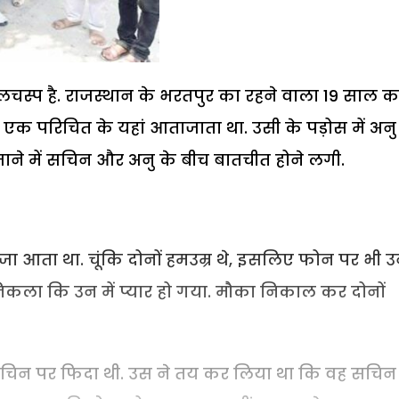
लचस्प है. राजस्थान के भरतपुर का रहने वाला 19 साल क
एक परिचित के यहां आताजाता था. उसी के पड़ोस में अनु
ाने में सचिन और अनु के बीच बातचीत होने लगी.
मजा आता था. चूंकि दोनों हमउम्र थे, इसलिए फोन पर भी 
कला कि उन में प्यार हो गया. मौका निकाल कर दोनों
िन पर फिदा थी. उस ने तय कर लिया था कि वह सचिन 