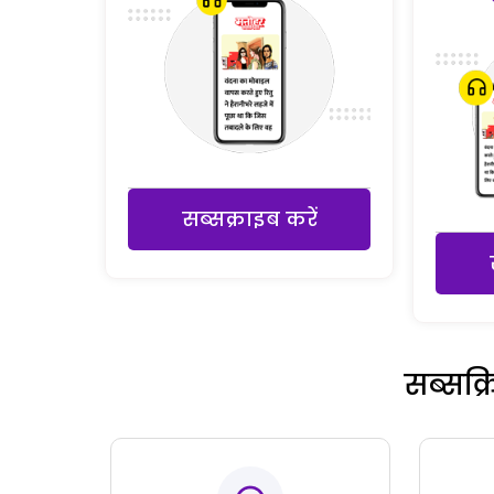
सब्सक्राइब करें
सब्सक्