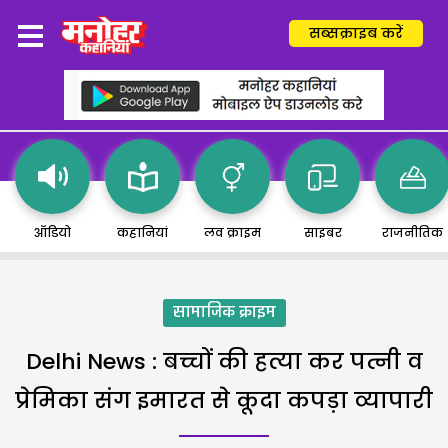
सब्सक्राइब करें
ऑडियो
कहानियां
लव क्राइम
साइबर
राजनीतिक
सामाजिक क्राइम
Delhi News : बच्चों की हत्या कर पत्नी व
प्रेमिका संग इमारत से कूदा कपड़ा व्यापारी