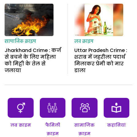
सामाजिक क्राइम
लव क्राइम
Jharkhand Crime : कर्ज
Uttar Pradesh Crime :
से बचने के लिए महिला
शराब में जहरीला पदार्थ
को मिट्टी के तेल से
मिलाकर प्रेमी को मार
जलाया
डाला
लव क्राइम
फैमिली
सामाजिक
कहानियां
क्राइम
क्राइम