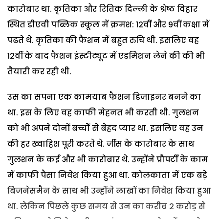
कारोबार था. कृतिका और रितिक दिल्ली के श्रेष्ठ विहार
स्थित डीएवी पब्लिक स्कूल में क्रमश: 12वीं और 9वीं कक्षा में
पढते थे. कृतिका की फैशन में बहुत रुचि थी. इसलिए वह
12वीं के बाद फैशन इंस्टीट्यूट में एडमिशन लेने की की भी
तैयारी कर रही थी.
उस का सपना एक कामयाब फैशन डिजाइनर बनने का
था. इस के लिए वह काफी मेहनत भी करती थी. गुलशन
को भी अपने दोनों बच्चोें से बेहद प्यार था. इसलिए वह उन
की हर ख्वाहिश पूरी करते थे. जींस के कारोबार के साथ
गुलशन के कई और भी कारोबार थे. उन्होंने प्रौपर्टी के काम
में काफी पैसा निवेश किया हुआ था. कोलकाता में एक बड़े
बिजनेसमैन के साथ भी उन्होंने लाखों का निवेश किया हुआ
था. लेकिन पिछले कुछ समय से उन का करीब 2 करोड़ से