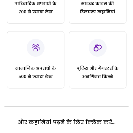
पारिवारिक अपराधों के
साइबर क्राइम की
700 से ज्यादा लेख
दिलचस्प कहानियां
सामाजिक अपराधों के
पुलिस और गैंगस्टर्स के
500 से ज्यादा लेख
अनगिनत किस्से
और कहानियां पढ़ने के लिए क्लिक करें...