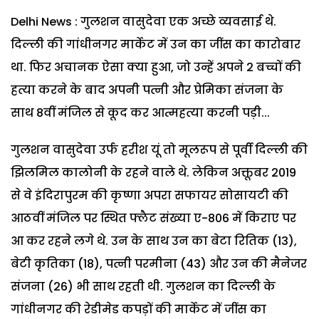
Delhi News : गुलशन वासुदेवा एक अच्छे व्यवसाई थे.
दिल्ली की गांधीनगर मार्केट में उन का जींस का कारोबार
था. फिर अचानक ऐसा क्या हुआ, जो उन्हें अपने 2 बच्चों की
हत्या करने के बाद अपनी पत्नी और प्रेमिका संजना के
साथ 8वीं मंजिल से कूद कर आत्महत्या करनी पड़ी...
गुलशन वासुदेवा उर्फ हरीश यूं तो मूलरूप से पूर्वी दिल्ली की
झिलमिल कालोनी के रहने वाले थे. लेकिन अक्तूबर 2019
से वे इंदिरापुरम की कृष्णा अपरा सफायर सोसायटी की
आठवीं मंजिल पर स्थित फ्लैट संख्या ए-806 में किराए पर
आ कर रहने लगे थे. उन के साथ उन का बेटा रितिक (13),
बेटी कृतिका (18), पत्नी परमीना (43) और उन की मैनेजर
संजना (26) भी साथ रहती थी. गुलशन का दिल्ली के
गांधीनगर की रेडीमेड कपड़ों की मार्केट में जींस का