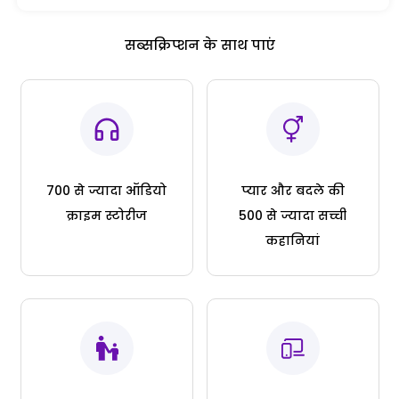
सब्सक्रिप्शन के साथ पाएं
700 से ज्यादा ऑडियो
प्यार और बदले की
क्राइम स्टोरीज
500 से ज्यादा सच्ची
कहानियां