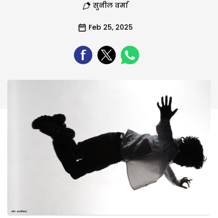
सुनील वर्मा
Feb 25, 2025