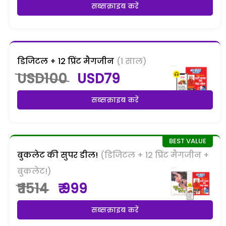
सब्सक्राइब करें
डिजिटल + 12 प्रिंट मैगजीन
(1 साल)
USD100
USD79
सब्सक्राइब करें
बुकलेट की सुपर डील!
(डिजिटल + 12 प्रिंट मैगजीन +
बुकलेट!)
₹ 1514
₹ 999
सब्सक्राइब करें