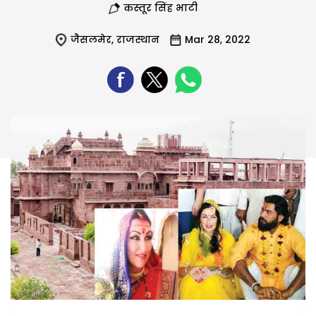
कस्तूर सिंह भाटी
जैसलमेर
,
राजस्थान
Mar 28, 2022