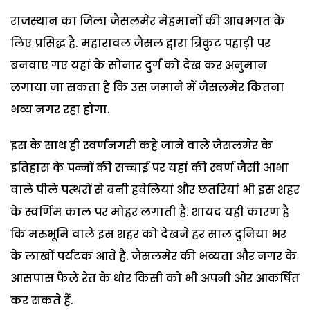
राजस्थान का जिला जैसलमेर मेहमानों की आवभगत के
लिए प्रसिद्ध है. महारावल जैसल द्वारा त्रिकुट पहाड़ी पर
बनवाए गए यहां के सोनार दुर्ग को देख कर अनुमान
लगाया जा सकता है कि उस जमाने में जैसलमेर कितना
भव्य नगर रहा होगा.
इस के साथ ही स्वर्णनगरी कहे जाने वाले जैसलमेर के
इतिहास के पन्नों की सच्चाई पर यहां की स्वर्ण जैसी आभा
वाले पीले पत्थरों से बनी हवेलियां और छतरियां भी इस शहर
के स्वर्णिम काल पर मोहर लगाती हैं. शायद यही कारण है
कि मरुभूमि वाले इस शहर को देखने हर साल दुनिया भर
के लाखों पर्यटक आते हैं. जैसलमेर की भव्यता और नगर के
आसपास फैले रेत के धोर किसी को भी अपनी ओर आकर्षित
कर सकते हैं.