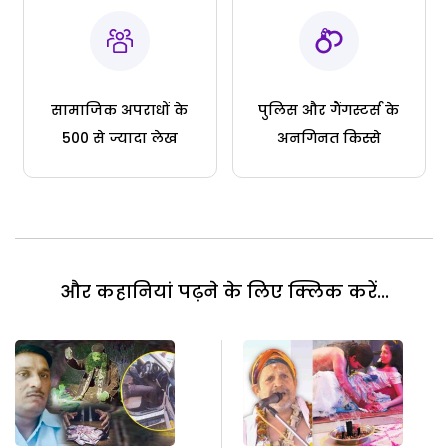
सामाजिक अपराधों के
पुलिस और गैंगस्टर्स के
500 से ज्यादा लेख
अनगिनत किस्से
और कहानियां पढ़ने के लिए क्लिक करें...