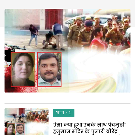
भाग - 1
ऐसा क्या हुआ उनके साथ पंचमुखी
हनुमान मंदिर के पुजारी वीरेंद्र