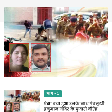
भाग - 1
ऐसा क्या हुआ उनके साथ पंचमुखी
हनुमान मंदिर के पुजारी वीरेंद्र