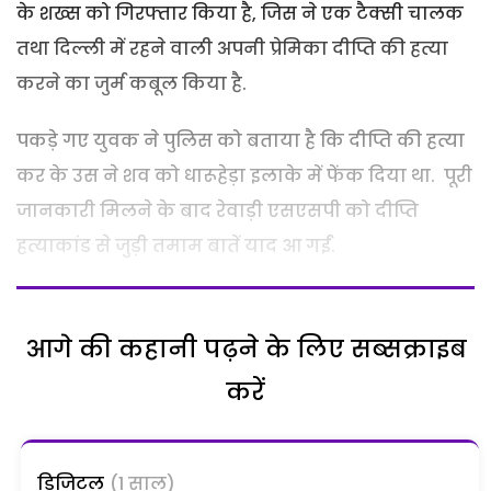
के शख्स को गिरफ्तार किया है, जिस ने एक टैक्सी चालक
तथा दिल्ली में रहने वाली अपनी प्रेमिका दीप्ति की हत्या
करने का जुर्म कबूल किया है.
पकड़े गए युवक ने पुलिस को बताया है कि दीप्ति की हत्या
कर के उस ने शव को धारूहेड़ा इलाके में फेंक दिया था. पूरी
जानकारी मिलने के बाद रेवाड़ी एसएसपी को दीप्ति
हत्याकांड से जुड़ी तमाम बातें याद आ गईं.
आगे की कहानी पढ़ने के लिए सब्सक्राइब
करें
डिजिटल
(1 साल)