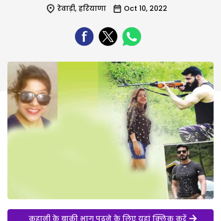
रेवाड़ी
,
हरियाणा
Oct 10, 2022
कहानी के बाकी भाग पढ़ने के लिए यहां क्लिक करें