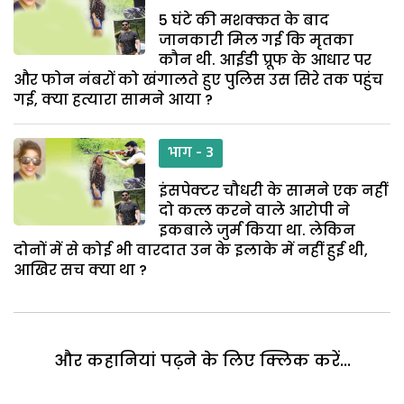
5 घंटे की मशक्कत के बाद
जानकारी मिल गई कि मृतका
कौन थी. आईडी प्रूफ के आधार पर
और फोन नंबरों को खंगालते हुए पुलिस उस सिरे तक पहुंच
गई, क्या हत्यारा सामने आया ?
भाग - 3
इंसपेक्टर चौधरी के सामने एक नहीं
दो कत्ल करने वाले आरोपी ने
इकबाले जुर्म किया था. लेकिन
दोनों में से कोई भी वारदात उन के इलाके में नहीं हुई थी,
आखिर सच क्या था ?
और कहानियां पढ़ने के लिए क्लिक करें...