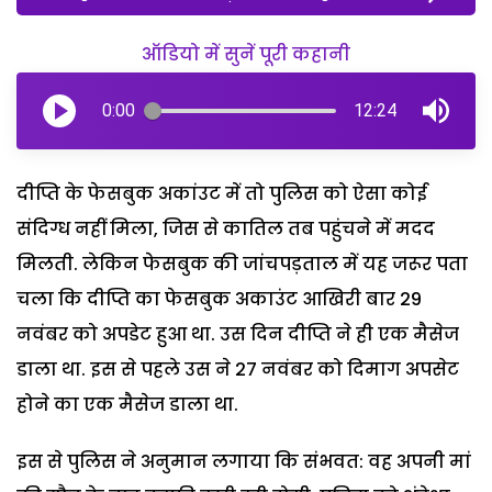
ऑडियो में सुनें पूरी कहानी
0:00
12:24
दीप्ति के फेसबुक अकांउट में तो पुलिस को ऐसा कोई
संदिग्ध नहीं मिला, जिस से कातिल तब पहुंचने में मदद
मिलती. लेकिन फेसबुक की जांचपड़ताल में यह जरूर पता
चला कि दीप्ति का फेसबुक अकाउंट आखिरी बार 29
नवंबर को अपडेट हुआ था. उस दिन दीप्ति ने ही एक मैसेज
डाला था. इस से पहले उस ने 27 नवंबर को दिमाग अपसेट
होने का एक मैसेज डाला था.
इस से पुलिस ने अनुमान लगाया कि संभवत: वह अपनी मां