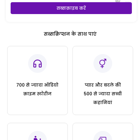
सब्सक्राइब करें
सब्सक्रिप्शन के साथ पाएं
700 से ज्यादा ऑडियो
प्यार और बदले की
क्राइम स्टोरीज
500 से ज्यादा सच्ची
कहानियां