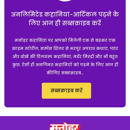
अनलिमिटेड कहानियां-आर्टिकल पढ़ने के
लिए आज ही सब्सक्राइब करें
मनोहर कहानियां पर आपको मिलेंगी एक से बढ़कर एक
क्राइम स्टोरीज, सस्पेंस थ्रिलर से भरपूर अपराध कथाएं, प्यार
और धोखे की दिलचस्प कहानियां, मर्डर मिस्ट्री और भी बहुत
कुछ. ऐसी ही अनगिनत कहानियों को पढ़ने के लिए आज ही
कीजिए सब्सक्राइब...
सब्सक्राइब करें