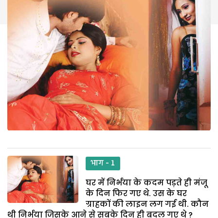
भाग - 1
घर में निर्भया के कदम पड़ते ही मंजू
के दिन फिर गए थे. उस के घर
ग्राहकों की लाइन लग गई थी. कौन
थी निर्भया जिसके आने से सबके दिन ही बदल गए थे ?