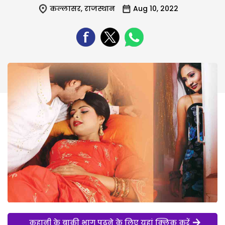
कल्लासर
,
राजस्थान
Aug 10, 2022
कहानी के बाकी भाग पढ़ने के लिए यहां क्लिक करें