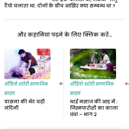
टैंपो चलाता था. दोनों के बीच आखिर क्या सम्बन्ध था ?
और कहानियां पढ़ने के लिए क्लिक करें...
ऑडियो स्टोरी
सामाजिक
ऑडियो स्टोरी
सामाजिक
क्राइम
क्राइम
वासना की भेंट चढ़ी
थाई मसाज की आड़ में :
नंदिनी
जिस्मफरोशी का काला
धंधा – भाग 2