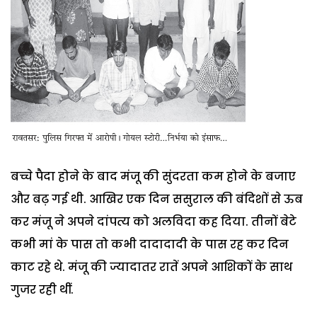
बच्चे पैदा होने के बाद मंजू की सुंदरता कम होने के बजाए
और बढ़ गई थी. आखिर एक दिन ससुराल की बंदिशों से ऊब
कर मंजू ने अपने दांपत्य को अलविदा कह दिया. तीनों बेटे
कभी मां के पास तो कभी दादादादी के पास रह कर दिन
काट रहे थे. मंजू की ज्यादातर रातें अपने आशिकों के साथ
गुजर रही थीं.