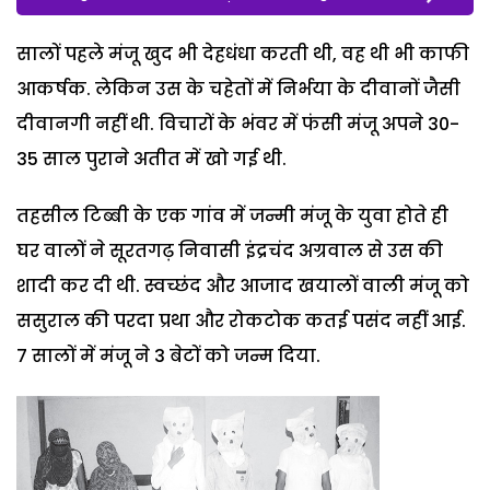
सालों पहले मंजू खुद भी देहधंधा करती थी, वह थी भी काफी
आकर्षक. लेकिन उस के चहेतों में निर्भया के दीवानों जैसी
दीवानगी नहीं थी. विचारों के भंवर में फंसी मंजू अपने 30-
35 साल पुराने अतीत में खो गई थी.
तहसील टिब्बी के एक गांव में जन्मी मंजू के युवा होते ही
घर वालों ने सूरतगढ़ निवासी इंद्रचंद अग्रवाल से उस की
शादी कर दी थी. स्वच्छंद और आजाद खयालों वाली मंजू को
ससुराल की परदा प्रथा और रोकटोक कतई पसंद नहीं आई.
7 सालों में मंजू ने 3 बेटों को जन्म दिया.