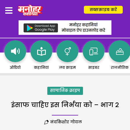
सब्सक्राइब करें
ऑडियो
कहानियां
लव क्राइम
साइबर
राजनीतिक
सामाजिक क्राइम
इंसाफ चाहिए इस निर्भया को – भाग 2
नंदकिशोर गोयल