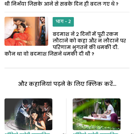
थी निर्भया जिसके आने से सबके दिन ही बदल गए थे ?
भाग - 2
बदमाश ने 2 दिनों में पूरी रकम
लौटाने को कहा और न लौटाने पर
परिणाम भुगतने की धमकी दी.
कौन था वो बदमाश जिसने धमकी दी थी ?
और कहानियां पढ़ने के लिए क्लिक करें...