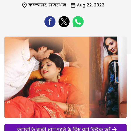
कल्लासर
,
राजस्थान
Aug 22, 2022
कहानी के बाकी भाग पढ़ने के लिए यहां क्लिक करें