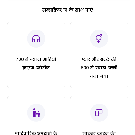
सब्सक्रिप्शन के साथ पाएं
700 से ज्यादा ऑडियो
प्यार और बदले की
क्राइम स्टोरीज
500 से ज्यादा सच्ची
कहानियां
पारिवारिक अपराधों के
साइबर क्राइम की