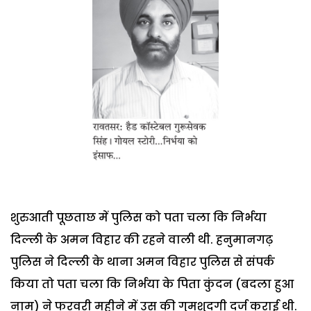
शुरुआती पूछताछ में पुलिस को पता चला कि निर्भया
दिल्ली के अमन विहार की रहने वाली थी. हनुमानगढ़
पुलिस ने दिल्ली के थाना अमन विहार पुलिस से संपर्क
किया तो पता चला कि निर्भया के पिता कुंदन (बदला हुआ
नाम) ने फरवरी महीने में उस की गुमशुदगी दर्ज कराई थी.