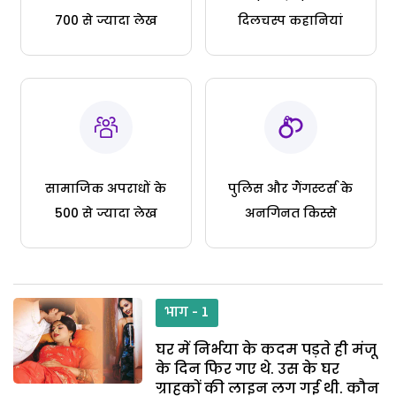
700 से ज्यादा लेख
दिलचस्प कहानियां
सामाजिक अपराधों के
पुलिस और गैंगस्टर्स के
500 से ज्यादा लेख
अनगिनत किस्से
भाग - 1
घर में निर्भया के कदम पड़ते ही मंजू
के दिन फिर गए थे. उस के घर
ग्राहकों की लाइन लग गई थी. कौन