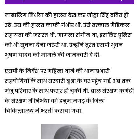
नाबालिग निर्भया की हालत देख कर जोट्टा सिंह द्रवित हो
उठे. उस की हालत काफी गंभीर थी. उसे तत्काल मैडिकल
सहायता की जरूरत थी. मामला संगीन था, इसलिए पुलिस
को भी सूचना देना जरूरी था. उन्होंने तुरंत एसपी भुवन
भूषण यादव को मामले की जानकारी दे दी.
एसपी के निर्देश पर महिला थाने की थानाप्रभारी
सहयोगियों के साथ सरदारी बुआ के घर पहुंच गईं. अब तक
मंजू परिवार के साथ फरार हो चुकी थी. बाल संरक्षण कमेटी
के संरक्षण में निर्भया को हनुमानगढ़ के जिला
चिकित्सालय में भरती कराया गया.