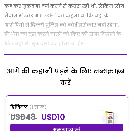
कह कर मुकदमा दर्ज करने से कतरा रही थी. लेकिन लोग
मैदान में उतर आए. लोगों का कहना था कि यहां के
आरोपियों से दिल्ली पुलिस को कोई सरोकार नहीं रहेगा.
निर्भया का बुरा करने वालों को किए की सजा दिलाने के
लिए यहां भी मुकदमा दर्ज होना चाहिए.
आगे की कहानी पढ़ने के लिए सब्सक्राइब
करें
डिजिटल
(1 साल)
USD48
USD10
सब्सक्राइब करें