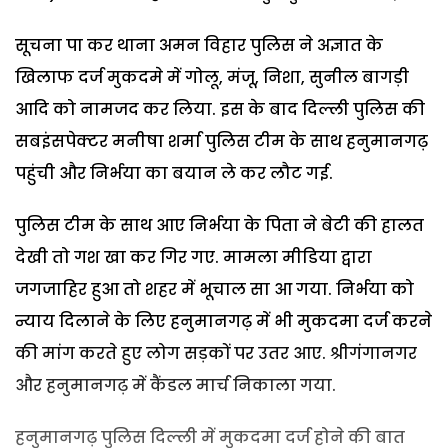
सूचना पा कर थाना अमन विहार पुलिस ने अज्ञात के
खिलाफ दर्ज मुकदमे में गोलू, मंजू, निशा, सुनील बागड़ी
आदि को नामजद कर लिया. इस के बाद दिल्ली पुलिस की
सबइंसपेक्टर मनीषा शर्मा पुलिस टीम के साथ हनुमानगढ़
पहुंची और निर्भया का बयान ले कर लौट गई.
पुलिस टीम के साथ आए निर्भया के पिता ने बेटी की हालत
देखी तो गश खा कर गिर गए. मामला मीडिया द्वारा
जगजाहिर हुआ तो शहर में भूचाल सा आ गया. निर्भया को
न्याय दिलाने के लिए हनुमानगढ़ में भी मुकदमा दर्ज करने
की मांग करते हुए लोग सड़कों पर उतर आए. श्रीगंगानगर
और हनुमानगढ़ में कैंडल मार्च निकाला गया.
हनुमानगढ़ पुलिस दिल्ली में मुकदमा दर्ज होने की बात