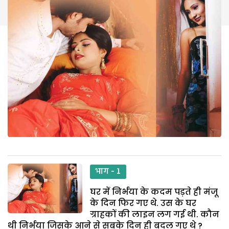
भाग - 1
घर में निर्भया के कदम पड़ते ही मंजू
के दिन फिर गए थे. उस के घर
ग्राहकों की लाइन लग गई थी. कौन
थी निर्भया जिसके आने से सबके दिन ही बदल गए थे ?