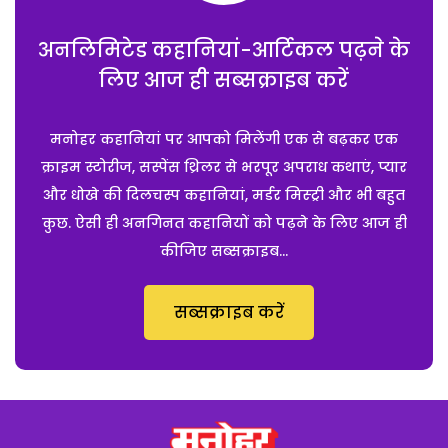
अनलिमिटेड कहानियां-आर्टिकल पढ़ने के
लिए आज ही सब्सक्राइब करें
मनोहर कहानियां पर आपको मिलेंगी एक से बढ़कर एक
क्राइम स्टोरीज, सस्पेंस थ्रिलर से भरपूर अपराध कथाएं, प्यार
और धोखे की दिलचस्प कहानियां, मर्डर मिस्ट्री और भी बहुत
कुछ. ऐसी ही अनगिनत कहानियों को पढ़ने के लिए आज ही
कीजिए सब्सक्राइब...
सब्सक्राइब करें