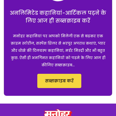
अनलिमिटेड कहानियां-आर्टिकल पढ़ने के
लिए आज ही सब्सक्राइब करें
मनोहर कहानियां पर आपको मिलेंगी एक से बढ़कर एक
क्राइम स्टोरीज, सस्पेंस थ्रिलर से भरपूर अपराध कथाएं, प्यार
और धोखे की दिलचस्प कहानियां, मर्डर मिस्ट्री और भी बहुत
कुछ. ऐसी ही अनगिनत कहानियों को पढ़ने के लिए आज ही
कीजिए सब्सक्राइब...
सब्सक्राइब करें