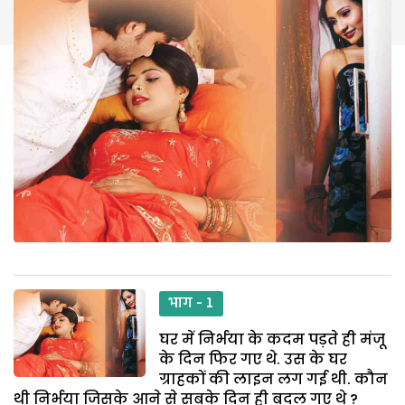
भाग - 1
घर में निर्भया के कदम पड़ते ही मंजू
के दिन फिर गए थे. उस के घर
ग्राहकों की लाइन लग गई थी. कौन
थी निर्भया जिसके आने से सबके दिन ही बदल गए थे ?