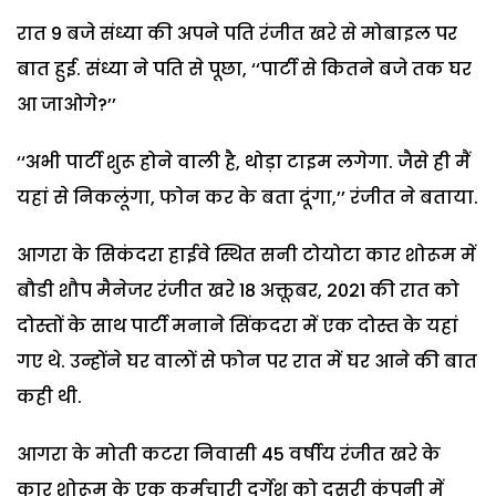
रात 9 बजे संध्या की अपने पति रंजीत खरे से मोबाइल पर
बात हुई. संध्या ने पति से पूछा, ‘‘पार्टी से कितने बजे तक घर
आ जाओगे?’’
‘‘अभी पार्टी शुरू होने वाली है, थोड़ा टाइम लगेगा. जैसे ही मैं
यहां से निकलूंगा, फोन कर के बता दूंगा,’’ रंजीत ने बताया.
आगरा के सिकंदरा हाईवे स्थित सनी टोयोटा कार शोरूम में
बौडी शौप मैनेजर रंजीत खरे 18 अक्तूबर, 2021 की रात को
दोस्तों के साथ पार्टी मनाने सिंकदरा में एक दोस्त के यहां
गए थे. उन्होंने घर वालों से फोन पर रात में घर आने की बात
कही थी.
आगरा के मोती कटरा निवासी 45 वर्षीय रंजीत खरे के
कार शोरूम के एक कर्मचारी दुर्गेश को दूसरी कंपनी में