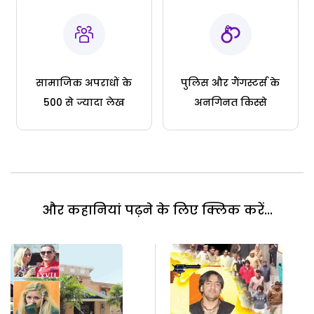
सामाजिक अपराधों के
पुलिस और गैंगस्टर्स के
500 से ज्यादा लेख
अनगिनत किस्से
और कहानियां पढ़ने के लिए क्लिक करें...