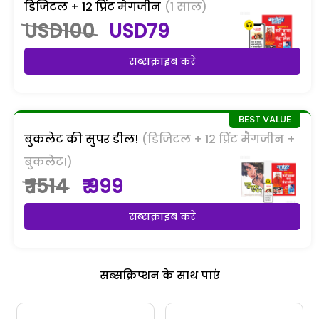
डिजिटल + 12 प्रिंट मैगजीन
(1 साल)
USD100
USD79
सब्सक्राइब करें
बुकलेट की सुपर डील!
(डिजिटल + 12 प्रिंट मैगजीन +
बुकलेट!)
₹ 1514
₹ 999
सब्सक्राइब करें
सब्सक्रिप्शन के साथ पाएं