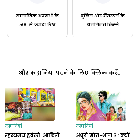
सामाजिक अपराधों के
पुलिस और गैंगस्टर्स के
500 से ज्यादा लेख
अनगिनत किस्से
और कहानियां पढ़ने के लिए क्लिक करें...
कहानियां
कहानियां
रहस्यमय हवेली: आखिरी
अधूरी मौत-भाग 3 : क्यों