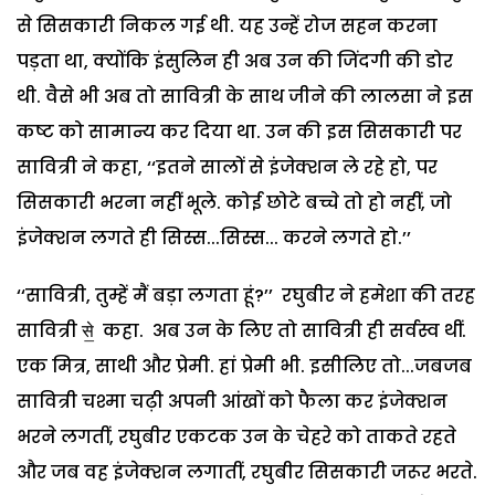
से सिसकारी निकल गई थी. यह उन्हें रोज सहन करना
पड़ता था, क्योंकि इंसुलिन ही अब उन की जिंदगी की डोर
थी. वैसे भी अब तो सावित्री के साथ जीने की लालसा ने इस
कष्ट को सामान्य कर दिया था. उन की इस सिसकारी पर
सावित्री ने कहा, ‘‘इतने सालों से इंजेक्शन ले रहे हो, पर
सिसकारी भरना नहीं भूले. कोई छोटे बच्चे तो हो नहीं, जो
इंजेक्शन लगते ही सिस्स...सिस्स... करने लगते हो.’’
‘‘सावित्री, तुम्हें मैं बड़ा लगता हूं?’’ रघुबीर ने हमेशा की तरह
सावित्री से॒ कहा. अब उन के लिए तो सावित्री ही सर्वस्व थीं.
एक मित्र, साथी और प्रेमी. हां प्रेमी भी. इसीलिए तो...जबजब
सावित्री चश्मा चढ़ी अपनी आंखों को फैला कर इंजेक्शन
भरने लगतीं, रघुबीर एकटक उन के चेहरे को ताकते रहते
और जब वह इंजेक्शन लगातीं, रघुबीर सिसकारी जरूर भरते.