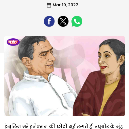
Mar 19, 2022
इंसुलिन भरे इंजेक्शन की छोटी सुई लगते ही रघुबीर के मुंह