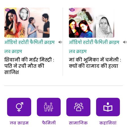
ऑडियो स्टोरी
फैमिली क्राइम
ऑडियो स्टोरी
फैमिली क्राइम
लव क्राइम
लव क्राइम
शिवानी की मर्डर मिस्ट्री :
मां की भूमिका में चमेली :
पति ने रची मौत की
क्यों की दामाद की हत्या
साजिश
लव क्राइम
फैमिली
सामाजिक
कहानियां