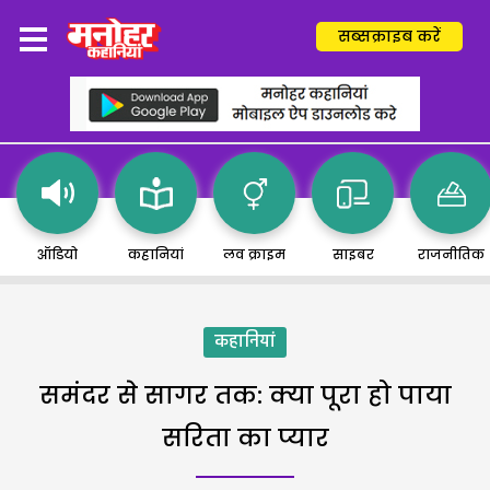
सब्सक्राइब करें
ऑडियो
कहानियां
लव क्राइम
साइबर
राजनीतिक
कहानियां
समंदर से सागर तक: क्या पूरा हो पाया
सरिता का प्यार