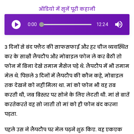
ऑडियो में सुनें पूरी कहानी
0:00
12:24
3 दिनों से बंद फ्लैट की साफसफाई और हर चीज व्यवस्थित
कर के साक्षी लैपटौप और मोबाइल फोन ले कर बैठी तो
फोन में बिना देखे तमाम मैसेज पड़े थे. लैपटौप में भी तमाम
मेल थे. पिछले 3 दिनों में लैपटौप की कौन कहे, मोबाइल
तक देखने को नहीं मिला था. मां को फोन भी वह तब
करती थी, जब बिस्तर पर सोने के लिए लेटती थी. मां से बातें
करतेकरते वह सो जाती तो मां को ही फोन बंद करना
पड़ता.
पहले उस ने लैपटौप पर मेल पढ़ने शुरू किए. वह एकएक