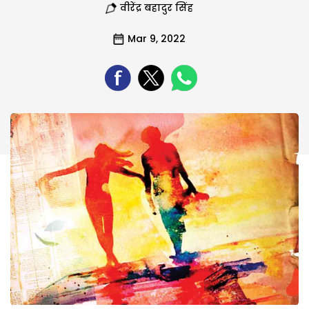
वीरेंद्र बहादुर सिंह
Mar 9, 2022