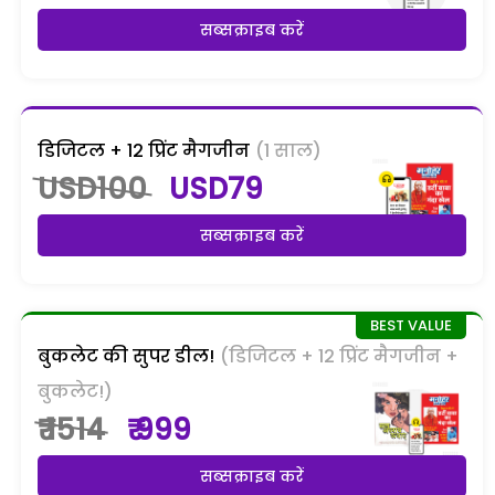
सब्सक्राइब करें
डिजिटल + 12 प्रिंट मैगजीन
(1 साल)
USD100
USD79
सब्सक्राइब करें
बुकलेट की सुपर डील!
(डिजिटल + 12 प्रिंट मैगजीन +
बुकलेट!)
₹ 1514
₹ 999
सब्सक्राइब करें