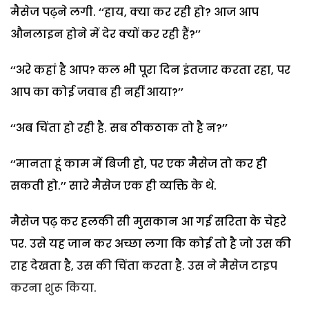
मैसेज पढ़ने लगी. ‘‘हाय, क्या कर रही हो? आज आप
औनलाइन होने में देर क्यों कर रही हैं?’’
‘‘अरे कहां है आप? कल भी पूरा दिन इंतजार करता रहा, पर
आप का कोई जवाब ही नहीं आया?’’
‘‘अब चिंता हो रही है. सब ठीकठाक तो है न?’’
‘‘मानता हूं काम में बिजी हो, पर एक मैसेज तो कर ही
सकती हो.’’ सारे मैसेज एक ही व्यक्ति के थे.
मैसेज पढ़ कर हलकी सी मुसकान आ गई सरिता के चेहरे
पर. उसे यह जान कर अच्छा लगा कि कोई तो है जो उस की
राह देखता है, उस की चिंता करता है. उस ने मैसेज टाइप
करना शुरू किया.