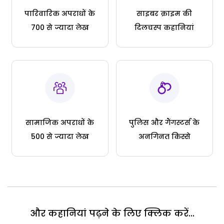
पारिवारिक अपराधों के
साइबर क्राइम की
700 से ज्यादा लेख
दिलचस्प कहानियां
सामाजिक अपराधों के
पुलिस और गैंगस्टर्स के
500 से ज्यादा लेख
अनगिनत किस्से
और कहानियां पढ़ने के लिए क्लिक करें...