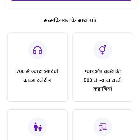
सब्सक्रिप्शन के साथ पाएं
700 से ज्यादा ऑडियो
प्यार और बदले की
क्राइम स्टोरीज
500 से ज्यादा सच्ची
कहानियां