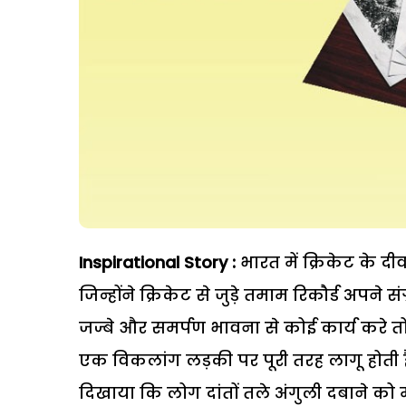
Inspirational Story :
भारत में क्रिकेट के दीवा
जिन्होंने क्रिकेट से जुड़े तमाम रिकौर्ड अपने संग
जज्बे और समर्पण भावना से कोई कार्य करे
एक विकलांग लड़की पर पूरी तरह लागू होती
दिखाया कि लोग दांतों तले अंगुली दबाने को