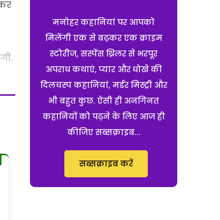
 कर
मनोहर कहानियां पर आपको
मिलेंगी एक से बढ़कर एक क्राइम
स्टोरीज, सस्पेंस थ्रिलर से भरपूर
गी.
अपराध कथाएं, प्यार और धोखे की
दिलचस्प कहानियां, मर्डर मिस्ट्री और
भी बहुत कुछ. ऐसी ही अनगिनत
कहानियों को पढ़ने के लिए आज ही
कीजिए सब्सक्राइब...
सब्सक्राइब करें