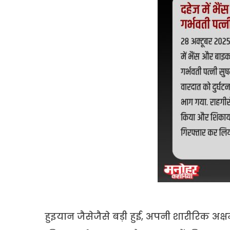
हुइयान जैसेजैसे बड़ी हुई, अपनी शारीरिक 