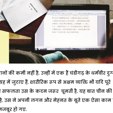
नों की कमी नहीं है. उन्हीं में एक हैं चंडीगढ़ के धर्मवीर दु
्रह में जुटाए हैं. शारीरिक रूप से अक्षम व्यक्ति भी यदि पूरे
 तो सफलता उस के कदम जरूर चूमती है. यह बात चीन की
 है. उस ने अपनी लगन और मेहनत के बूते एक ऐसा काम
 मजबूर हो गए.