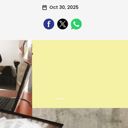
Oct 30, 2025