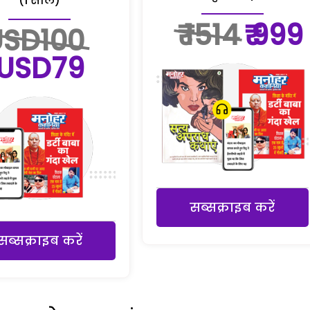
(1 साल)
₹ 1514
₹ 999
USD100
USD79
सब्सक्राइब करें
सब्सक्राइब करें