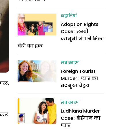
कहानियां
Adoption Rights
Case : लम्बी
कानूनी जंग से मिला
बेटी का हक
लव क्राइम
Foreign Tourist
Murder : प्यार का
ग्गल,
बदसूरत चेहरा
लव क्राइम
Ludhiana Murder
 कर
Case : बेईमान का
प्यार