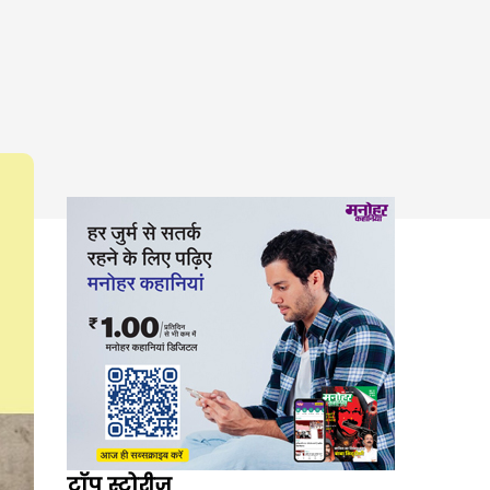
टॉप स्टोरीज