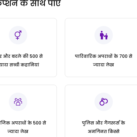
रिप्शन के साथ पाएं
ार और बदले की 500 से
पारिवारिक अपराधों के 700 से
्यादा सच्ची कहानियां
ज्यादा लेख
जिक अपराधों के 500 से
पुलिस और गैंगस्टर्स के
ज्यादा लेख
अनगिनत किस्से