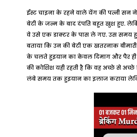
ईस्ट चाइना के रहने वाले येंग की पत्नी सन 
बेटी के जन्म के बाद दंपति बहुत खुश हुए. लेक
वे उसे एक डाक्टर के पास ले गए. उस समय हुइ
बताया कि उन की बेटी एक खतरनाक बीमारी सेरिब
के चलते हुइयान का केवल दिमाग और पैर ही काम
की कोशिश यही रहती है कि वह अच्छे से अच्छे 
लंबे समय तक हुइयान का इलाज कराया लेक