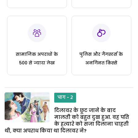
सामाजिक अपराधों के
पुलिस और गैंगस्टर्स के
500 से ज्यादा लेख
अनगिनत किस्से
भाग - 2
दिलावर के छूट जाने के बाद
मालती को बहुत दुख हुआ. वह पति
के हत्यारे को सजा दिलाना चाहती
थी, क्या अपराध किया था दिलावर ने?