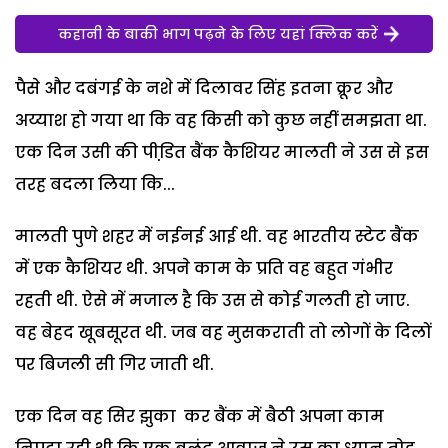
कहानी के बाकी भाग पढ़ने के लिए यहां क्लिक करें
पैसे और दबंगई के नशे में दिलावर सिंह इतना क्रूर और
अय्याश हो गया था कि वह किसी को कुछ नहीं समझता था.
एक दिन उसी की पीडि़त बैंक कैशियर मालती ने उस से इस
तरह बदला लिया कि...
मालती पुणे शहर में नईनई आई थी. वह भारतीय स्टेट बैंक
में एक कैशियर थी. अपने काम के प्रति वह बहुत गंभीर
रहती थी. ऐसे में मजाल है कि उस से कोई गलती हो जाए.
वह बेहद खूबसूरत थी. जब वह मुसकराती तो लोगों के दिलों
पर बिजली सी गिर जाती थी.
एक दिन वह सिर झुका कर बैंक में बैठी अपना काम