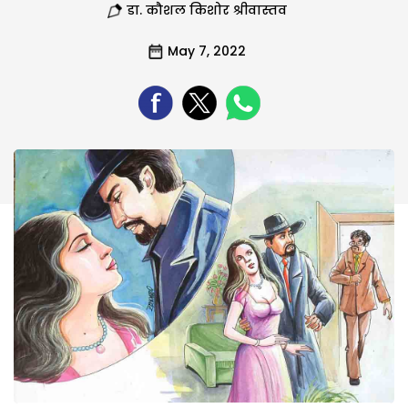
डा. कौशल किशोर श्रीवास्तव
May 7, 2022