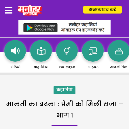
सब्सक्राइब करें
ऑडियो
कहानियां
लव क्राइम
साइबर
राजनीतिक
कहानियां
मालती का बदला : प्रेमी को मिली सजा –
भाग 1