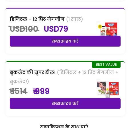
डिजिटल + 12 प्रिंट मैगजीन
(1 साल)
USD100
USD79
सब्सक्राइब करें
बुकलेट की सुपर डील!
(डिजिटल + 12 प्रिंट मैगजीन +
बुकलेट!)
₹ 1514
₹ 999
सब्सक्राइब करें
सब्सक्रिप्शन के साथ पाएं