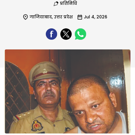
प्रतिनिधि
गाजियाबाद
,
उत्तर प्रदेश
Jul 4, 2026