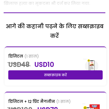
खिलाफ हत्या का मुकदमा भी दर्ज कर लिया गया.
आगे की कहानी पढ़ने के लिए सब्सक्राइब
करें
डिजिटल
(1 साल)
USD48
USD10
सब्सक्राइब करें
डिजिटल + 12 प्रिंट मैगजीन
(1 साल)