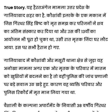
True Story.
यह हैरतअंगेज मामला उत्तर प्रदेश के
गाजियाबाद शहर का है. कौशांबी इलाके के एक मकान में
जिस गिरधर सिंह बिष्ट को मृत समझ कर परिजनों ने शव
का अंतिम संस्कार कर दिया था और उस की 13वीं का
आयोजन भी पूरा हो चुका था, उसी रात मृतक जिंदा घर लौट
आया. इस पर सभी हैरान हो गए.
गाजियाबाद में कौशांबी और मसूरी थाना क्षेत्र से जुड़ा यह
अनोखा मामला अगर एक ओर मृतक के परिवार में मातम
को खुशियों में बदलने का है तो वहीं पुलिस की जांच प्रणाली
पर बड़े सवाल उठ खड़े हुए. कारण वह व्यक्ति परिवार और
पुलिस रिकौर्ड में मृत मान लिया गया था.
वैशाली के कल्पना अपार्टमेंट के निवासी 38 वर्षीय गिरधर