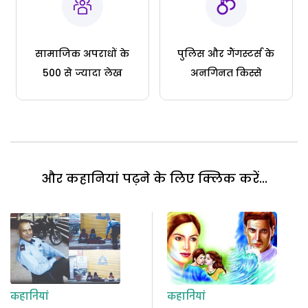
सामाजिक अपराधों के
पुलिस और गैंगस्टर्स के
500 से ज्यादा लेख
अनगिनत किस्से
और कहानियां पढ़ने के लिए क्लिक करें...
कहानियां
कहानियां