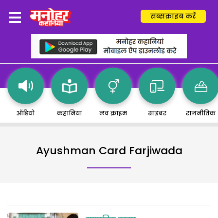
सब्सक्राइब करें
ऑडियो
कहानियां
लव क्राइम
साइबर
राजनीतिक
Ayushman Card Farjiwada