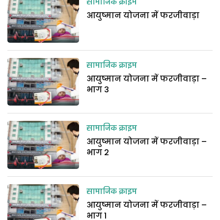
सामाजिक क्राइम
आयुष्मान योजना में फरजीवाड़ा
सामाजिक क्राइम
आयुष्मान योजना में फरजीवाड़ा –
भाग 3
सामाजिक क्राइम
आयुष्मान योजना में फरजीवाड़ा –
भाग 2
सामाजिक क्राइम
आयुष्मान योजना में फरजीवाड़ा –
भाग 1