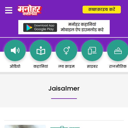
सब्सक्राइब करें
ऑडियो
कहानियां
लव क्राइम
साइबर
राजनीतिक
Jaisalmer