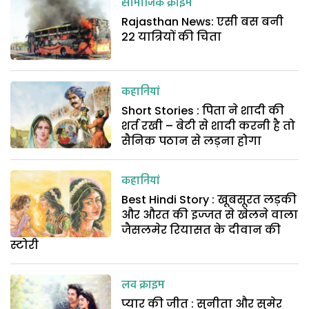
सामाजिक क्राइम
Rajasthan News: एसी बस बनी
22 यात्रियों की चिता
कहानियां
Short Stories : पिता ने शादी की
शर्त रखी – बेटी से शादी करनी है तो
सैनिक पठान से लड़ना होगा
कहानियां
Best Hindi Story : खूबसूरत लड़की
और औरत की इज्जत से खेलने वाला
जैसलमेर रियासत के दीवान की
स्टोरी
लव क्राइम
प्यार की जीत : सुनीता और सुमेर