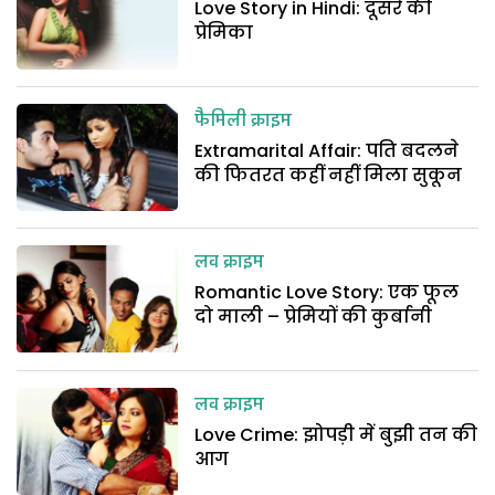
Love Story in Hindi: दूसरे की
प्रेमिका
फैमिली क्राइम
Extramarital Affair: पति बदलने
की फितरत कहीं नहीं मिला सुकून
लव क्राइम
Romantic Love Story: एक फूल
दो माली – प्रेमियों की कुर्बानी
लव क्राइम
Love Crime: झोपड़ी में बुझी तन की
आग