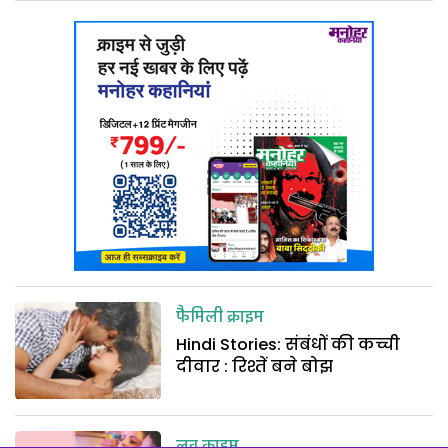
फैमिली क्राइम
Hindi Stories: संबंधों की कच्ची
दीवार : रिश्तें बने बोझ
लव क्राइम