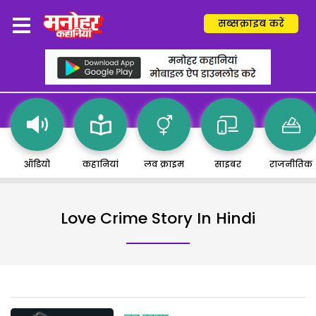
सब्सक्राइब करें
ऑडियो
कहानियां
लव क्राइम
साइबर
राजनीतिक
Love Crime Story In Hindi