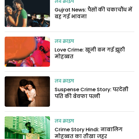
लव क्राइम
Gujrat News: पैसों की चकाचौंध में
बह गई भावना
लव क्राइम
Love Crime: खूनी बन गई झूठी
मोहब्बत
लव क्राइम
Suspense Crime Story: परदेसी
पति की बेवफा पत्नी
लव क्राइम
Crime Story Hindi: नाबालिग
मोहब्बत का तीखा जहर