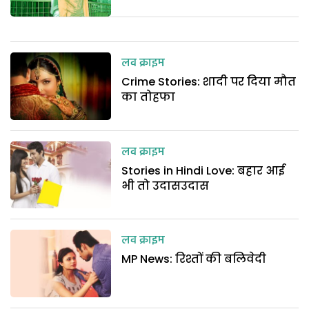
लव क्राइम
Crime Stories: शादी पर दिया मौत
का तोहफा
लव क्राइम
Stories in Hindi Love: बहार आई
भी तो उदासउदास
लव क्राइम
MP News: रिश्तों की बलिवेदी