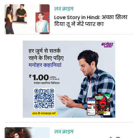
लव क्राइम
Love Story in Hindi: अच्छा सिला
दिया तू ने मेरे प्यार का
लव क्राइम