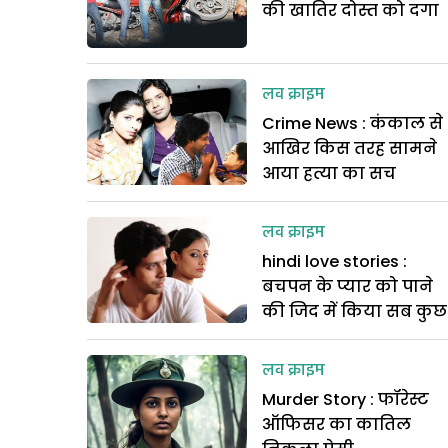
की खातिर दोस्त को दगा
लव क्राइम
Crime News : कंकाल से
आखिर किस तरह सामने
आया हत्या का सच
लव क्राइम
hindi love stories :
बचपन के प्यार को पाने
की जिद में किया सब कुछ
लव क्राइम
Murder Story : फॉरेस्ट
ऑफिसर का कातिल