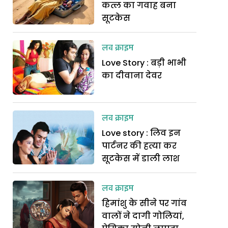
कत्ल का गवाह बना
सूटकेस
लव क्राइम
Love Story : बड़ी भाभी
का दीवाना देवर
लव क्राइम
Love story : लिव इन
पार्टनर की हत्या कर
सूटकेस में डाली लाश
लव क्राइम
हिमांशु के सीने पर गांव
वालों ने दागी गोलियां,