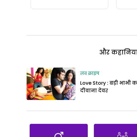
और कहानियां 
लव क्राइम
Love Story : बड़ी भाभी क
दीवाना देवर