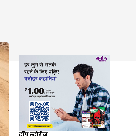
टॉप स्टोरीज