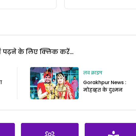
पढ़ने के लिए क्लिक करें...
लव क्राइम
ा
Gorakhpur News :
मोहब्हत के दुश्मन