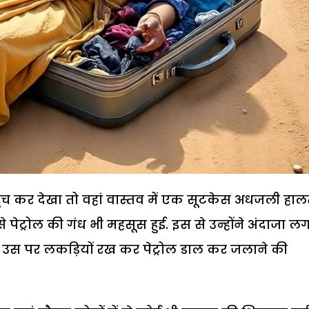
 कर देखा तो वहां वास्तव में एक सूटकेस अधजली हालत
पेट्रोल की गंध भी महसूस हुई. इस से उन्होंने अंदाजा ल
र उस पर लकड़ियों रख कर पेट्रोल डाल कर जलाने की