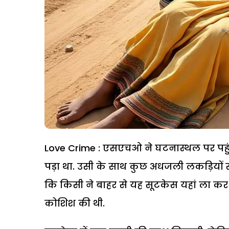
Love Crime : एसएचओ ने घटनास्थल पर पहुंच
पड़ा था. उसी के साथ कुछ अधजली लकड़ियों से 
कि किसी ने बाहर से यह सूटकेस यहां ला क
कोशिश की थी.