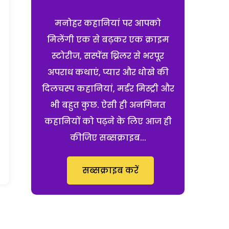
मनोहर कहानियां पर आपको
मिलेंगी एक से बढ़कर एक क्राइम
स्टोरीज, सस्पेंस थ्रिलर से भरपूर
अपराध कथाएं, प्यार और धोखे की
दिलचस्प कहानियां, मर्डर मिस्ट्री और
भी बहुत कुछ. ऐसी ही अनगिनत
कहानियों को पढ़ने के लिए आज ही
कीजिए सब्सक्राइब...
सब्सक्राइब करें