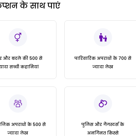
रिप्शन के साथ पाएं
ार और बदले की 500 से
पारिवारिक अपराधों के 700 से
्यादा सच्ची कहानियां
ज्यादा लेख
जिक अपराधों के 500 से
पुलिस और गैंगस्टर्स के
ज्यादा लेख
अनगिनत किस्से