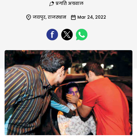
प्रगति अग्रवाल
जयपुर
,
राजस्थान
Mar 24, 2022