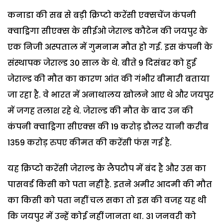
कनाडा की सब से बड़ी क्रिप्टो करेंसी एक्सचेंज कंपनी
क्वाड्रिगा सीएक्स के सीईओ जेराल्ड कौटेन की जयपुर के
एक निजी अस्पताल में गुमनाम मौत हो गई. इस कंपनी के
संस्थापक जेराल्ड 30 साल के थे. बीते 9 दिसंबर को हुई
जेराल्ड की मौत का कारण आंत की गंभीर बीमारी बताया
जा रहा है. वे भारत में अनाथालय खोलने आए थे और जयपुर
में जगह तलाश रहे थे. जेराल्ड की मौत के बाद उन की
कंपनी क्वाड्रिगा सीएक्स की 19 करोड़ डौलर यानी करीब
1359 करोड़ रुपए कीमत की करेंसी फंस गई है.
यह क्रिप्टो करेंसी जेराल्ड के लैपटौप में बंद है और उस का
पासवर्ड किसी को पता नहीं है. इतने अमीर आदमी की मौत
का किसी को पता नहीं चल सका तो इस की वजह यह थी
कि जयपुर में उन्हें कोई नहीं जानता था. 31 जनवरी को