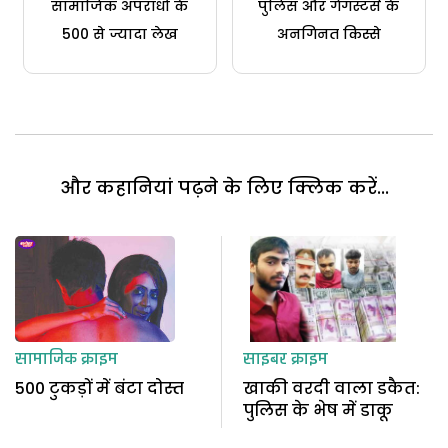
सामाजिक अपराधों के
पुलिस और गैंगस्टर्स के
500 से ज्यादा लेख
अनगिनत किस्से
और कहानियां पढ़ने के लिए क्लिक करें...
सामाजिक क्राइम
साइबर क्राइम
500 टुकड़ों में बंटा दोस्त
खाकी वरदी वाला डकैत:
पुलिस के भेष में डाकू