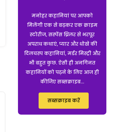
मनोहर कहानियां पर आपको
मिलेंगी एक से बढ़कर एक क्राइम
स्टोरीज, सस्पेंस थ्रिलर से भरपूर
अपराध कथाएं, प्यार और धोखे की
दिलचस्प कहानियां, मर्डर मिस्ट्री और
भी बहुत कुछ. ऐसी ही अनगिनत
कहानियों को पढ़ने के लिए आज ही
कीजिए सब्सक्राइब...
सब्सक्राइब करें