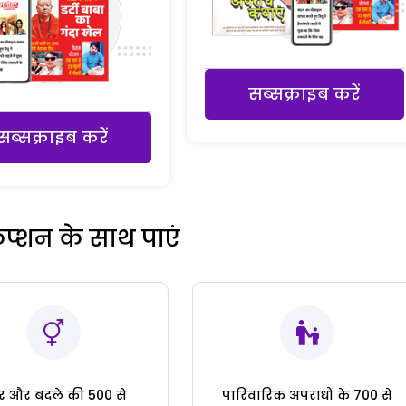
सब्सक्राइब करें
सब्सक्राइब करें
रिप्शन के साथ पाएं
ार और बदले की 500 से
पारिवारिक अपराधों के 700 से