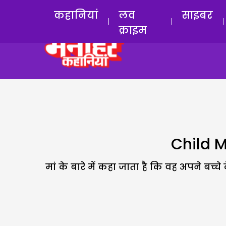
कहानियां
लव
साइबर
क्राइम
Child M
मां के बारे में कहा जाता है कि वह अपने बच्च