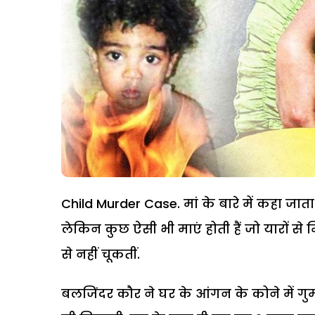
Child Murder Case. मां के बारे में कहा जात
लेकिन कुछ ऐसी भी माएं होती हैं जो यारों से 
से नहीं चूकतीं.
बलजिंदर कौर ने घर के आंगन के कोने में 