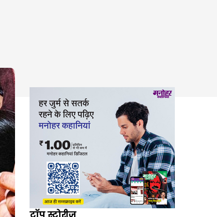
टॉप स्टोरीज