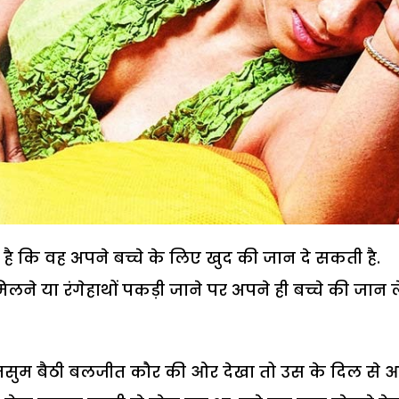
ा है कि वह अपने बच्चे के लिए खुद की जान दे सकती है.
मिलने या रंगेहाथों पकड़ी जाने पर अपने ही बच्चे की जान ल
गुमसुम बैठी बलजीत कौर की ओर देखा तो उस के दिल से 