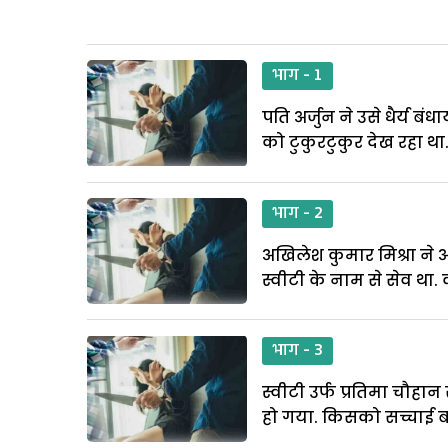
भाग - 1
पति अर्जुन ने उसे धैर्य
को टुकुरटुकुर देख रहा थ
भाग - 2
अखिलेश कुमार मिश्रा ने
स्वीटी के नाम से सेव था.
भाग - 3
स्वीटी उर्फ प्रतिमा चौहा
हो गया. किसको सच्चाई ब