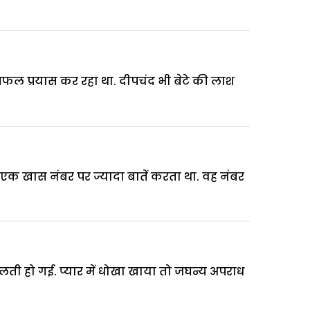
असफल प्रयास कर रहा था. दीपचंद भी बेटे की लाश
एक खास नंबर पर ज्यादा बातें करता था. वह नंबर
गलती हो गई. प्यार में धोखा खाया तो जघन्य अपराध