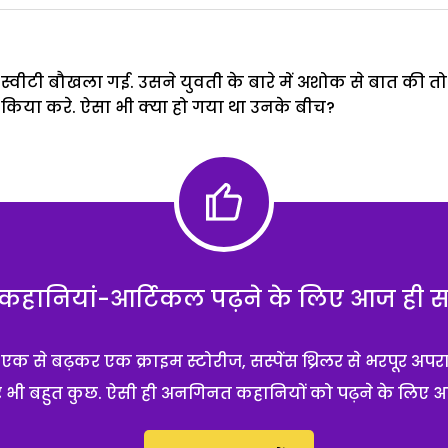
ेख स्वीटी बौखला गई. उसने युवती के बारे में अशोक से बात की 
 किया करे. ऐसा भी क्या हो गया था उनके बीच?
हानियां-आर्टिकल पढ़ने के लिए आज ही सब्
 से बढ़कर एक क्राइम स्टोरीज, सस्पेंस थ्रिलर से भरपूर अपर
 और भी बहुत कुछ. ऐसी ही अनगिनत कहानियों को पढ़ने के लिए 