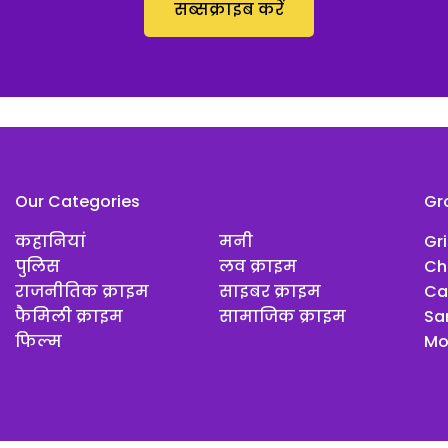
सब्सक्राइब करें
Our Categories
Gr
कहानियां
मनी
Gr
पुलिस
लव क्राइम
Ch
राजनीतिक क्राइम
साइबर क्राइम
Ca
फैमिली क्राइम
सामाजिक क्राइम
Sar
फिल्म
Mo