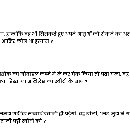
 बंधाया. हालांकि वह भी सिसकते हुए अपने आंसुओं को रोकने का 
ा. आखिर कौन था हत्यारा ?
 अशोक का मोबाइल कब्जे में ले कर चैक किया तो पता चला, वह 
 क्या रिश्ता था अखिलेश का स्वीटी के साथ ?
न समझ गई कि सच्चाई बतानी ही पड़ेगी. वह बोली, ‘‘सर, मुझ से 
तानी पड़ी स्वीटी को ?