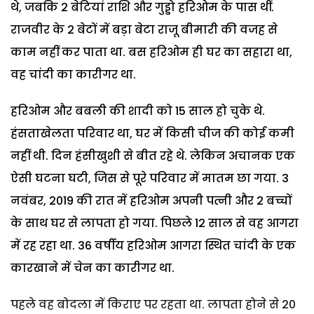
थे, जबकि 2 बेटियां राशि और गुड्डो हरिओम के पास थीं.
राजवीर के 2 बेटों में बड़ा बेटा राजू बीमारी की वजह से
काम नहीं कर पाता था. बस हरिओम ही घर का सहारा था,
वह चांदी का कारीगर था.
हरिओम और बबली की शादी को 15 साल हो चुके थे.
हंसताखेलता परिवार था, घर में किसी चीज की कोई कमी
नहीं थी. दिन हंसीखुशी से बीत रहे थे. लेकिन अचानक एक
ऐसी घटना घटी, जिस से पूरे परिवार में मातम छा गया. 3
नवंबर, 2019 की रात में हरिओम अपनी पत्नी और 2 बच्चों
के साथ घर से लापता हो गया. पिछले 12 साल से वह आगरा
में रह रहा था. 36 वर्षीय हरिओम आगरा स्थित चांदी के एक
कारखाने में चेन का कारीगर था.
पहले वह बोदला में किराए पर रहता था. लापता होने से 20