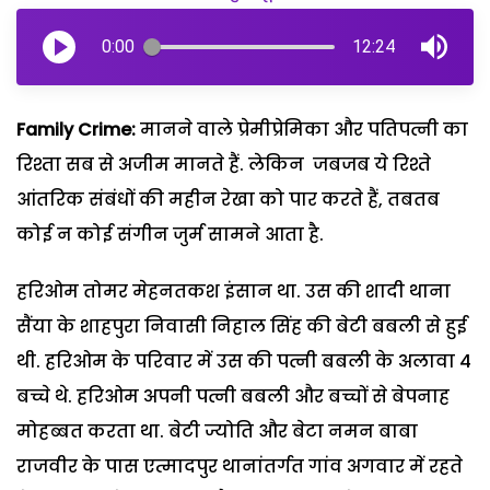
0:00
12:24
Family Crime:
मानने वाले प्रेमीप्रेमिका और पतिपत्नी का
रिश्ता सब से अजीम मानते हैं. लेकिन जबजब ये रिश्ते
आंतरिक संबंधों की महीन रेखा को पार करते हैं, तबतब
कोई न कोई संगीन जुर्म सामने आता है.
हरिओम तोमर मेहनतकश इंसान था. उस की शादी थाना
सैंया के शाहपुरा निवासी निहाल सिंह की बेटी बबली से हुई
थी. हरिओम के परिवार में उस की पत्नी बबली के अलावा 4
बच्चे थे. हरिओम अपनी पत्नी बबली और बच्चों से बेपनाह
मोहब्बत करता था. बेटी ज्योति और बेटा नमन बाबा
राजवीर के पास एत्मादपुर थानांतर्गत गांव अगवार में रहते