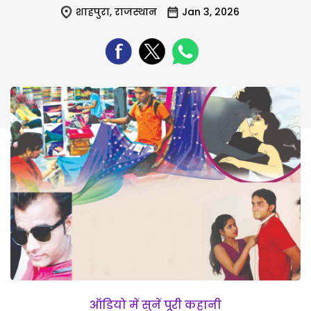
शाहपुरा
,
राजस्थान
Jan 3, 2026
ऑडियो में सुनें पूरी कहानी