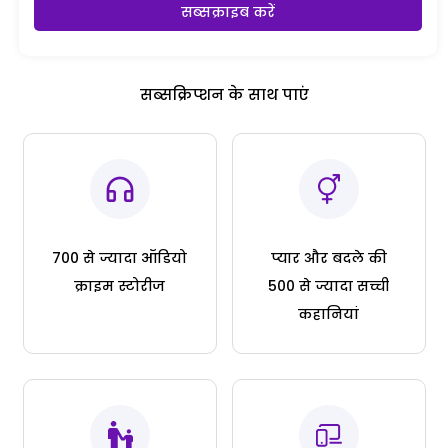
सब्सक्राइब करें
सब्सक्रिप्शन के साथ पाएं
700 से ज्यादा ऑडियो
प्यार और बदले की
क्राइम स्टोरीज
500 से ज्यादा सच्ची
कहानियां