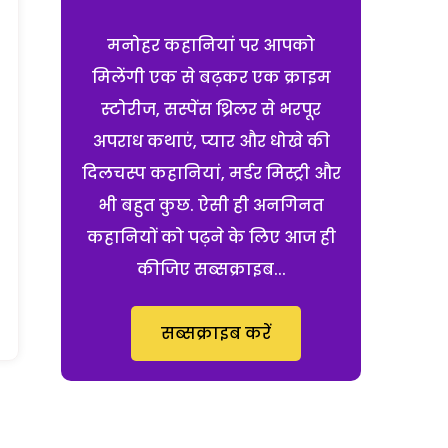
मनोहर कहानियां पर आपको
मिलेंगी एक से बढ़कर एक क्राइम
स्टोरीज, सस्पेंस थ्रिलर से भरपूर
अपराध कथाएं, प्यार और धोखे की
दिलचस्प कहानियां, मर्डर मिस्ट्री और
भी बहुत कुछ. ऐसी ही अनगिनत
कहानियों को पढ़ने के लिए आज ही
कीजिए सब्सक्राइब...
सब्सक्राइब करें