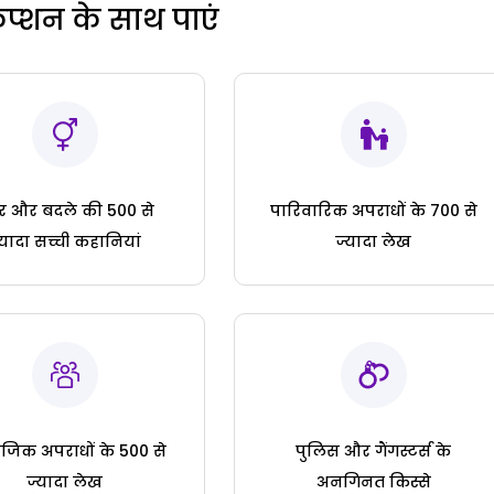
रिप्शन के साथ पाएं
ार और बदले की 500 से
पारिवारिक अपराधों के 700 से
्यादा सच्ची कहानियां
ज्यादा लेख
जिक अपराधों के 500 से
पुलिस और गैंगस्टर्स के
ज्यादा लेख
अनगिनत किस्से