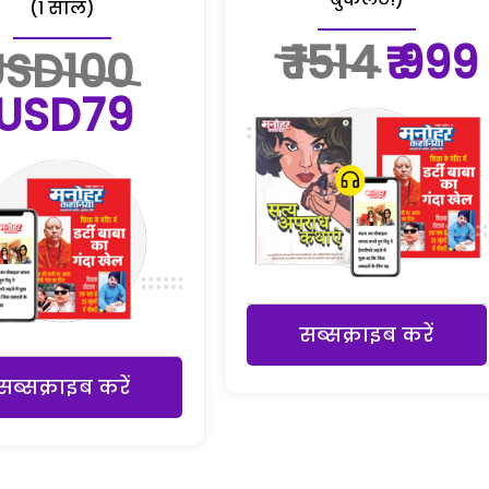
(1 साल)
₹ 1514
₹ 999
USD100
USD79
सब्सक्राइब करें
सब्सक्राइब करें