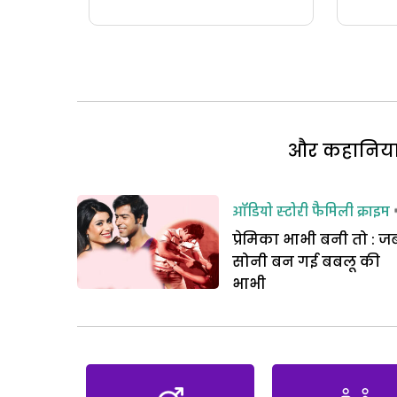
और कहानियां 
ऑडियो स्टोरी
फैमिली क्राइम
प्रेमिका भाभी बनी तो : ज
सोनी बन गई बबलू की
भाभी