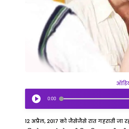
ऑडियो
0:00
12 अप्रैल, 2017 को जैसेजैसे रात गहराती जा 