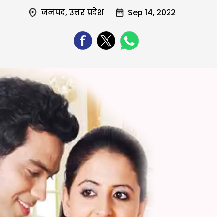
जनपद
,
उत्तर प्रदेश
Sep 14, 2022