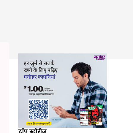
टॉप स्टोरीज