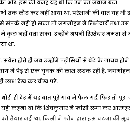
की ओर. इस की वजह यह थी कि उन का जवान बेटा
भी तक लौट कर नहीं आया था. परेशानी की बात यह थी 
 संपर्क नहीं हो सका तो जगमोहन ने रिश्तेदारों तथा उस
 में कुछ नहीं बता सका. उन्होंने अपनी रिश्तेदार ममता से 
ाया था.
रा होते ही जब उन्होंने पड़ोसियों से बेटे के गायब होने
े बाग में पेड़ से एक युवक की लाश लटक रही है. जगमोहन
 रही लाश देख कर चीख पड़े.
ड़ी ही देर में यह बात पूरे गांव में फैल गई. फिर तो पूरा 
ं का यही कहना था कि शिवकुमार ने फांसी लगा कर आत्महत
 तैयार नहीं था. किसी ने फोन द्वारा इस घटना की सू