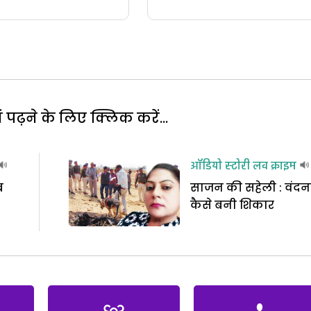
पढ़ने के लिए क्लिक करें...
ऑडियो स्टोरी
लव क्राइम
ब
साजन की सहेली : वंदन
कैसे बनी शिकार