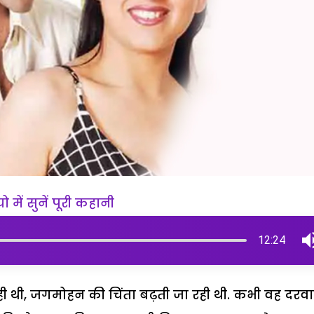
 में सुनें पूरी कहानी
12:24
रही थी, जगमोहन की चिंता बढ़ती जा रही थी. कभी वह दरवा