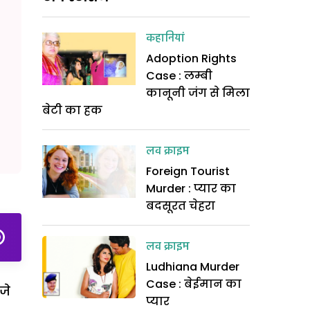
कहानियां
Adoption Rights
Case : लम्बी
कानूनी जंग से मिला
बेटी का हक
लव क्राइम
Foreign Tourist
Murder : प्यार का
बदसूरत चेहरा
लव क्राइम
Ludhiana Murder
Case : बेईमान का
जे
प्यार