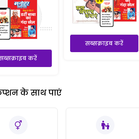
सब्सक्राइब करें
सब्सक्राइब करें
रिप्शन के साथ पाएं