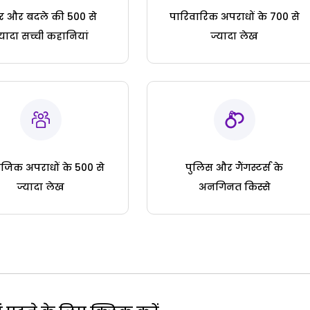
ार और बदले की 500 से
पारिवारिक अपराधों के 700 से
्यादा सच्ची कहानियां
ज्यादा लेख
जिक अपराधों के 500 से
पुलिस और गैंगस्टर्स के
ज्यादा लेख
अनगिनत किस्से