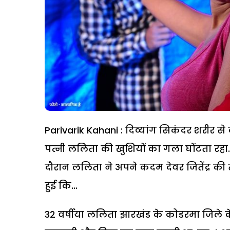
Parivarik Kahani : दिव्यांग सिकंदर शरीर
पत्नी ललिता की खुशियों का गला घोंटता रह
दौरान ललिता ने अपने कदम देवर जितेंद्र क
हुई कि...
32 वर्षीया ललिता झारखंड के कोडरमा जिले क