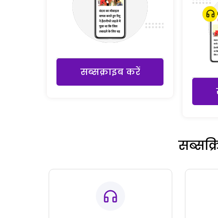
सब्सक्राइब करें
सब्सक्