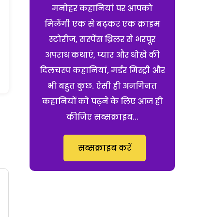
मनोहर कहानियां पर आपको
मिलेंगी एक से बढ़कर एक क्राइम
स्टोरीज, सस्पेंस थ्रिलर से भरपूर
अपराध कथाएं, प्यार और धोखे की
दिलचस्प कहानियां, मर्डर मिस्ट्री और
भी बहुत कुछ. ऐसी ही अनगिनत
कहानियों को पढ़ने के लिए आज ही
कीजिए सब्सक्राइब...
सब्सक्राइब करें