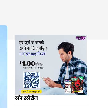
टॉप स्टोरीज