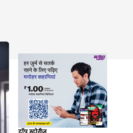
टॉप स्टोरीज