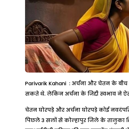
Parivarik Kahani : अर्चना और चेतन के बीच 
सकते थे. लेकिन अर्चना के जिद्दी स्वभाव ने 
चेतन घोरपड़े और अर्चना घोरपड़े कोई नवदंपति
पिछले 3 सलों से कोल्हापुर जिले के तालुका श