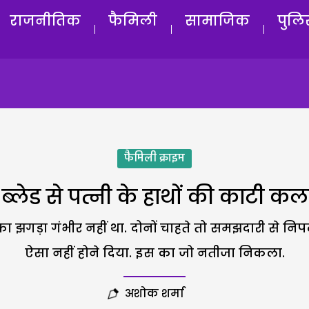
राजनीतिक
फैमिली
सामाजिक
पुलि
फैमिली क्राइम
ब्लेड से पत्नी के हाथों की काटी क
 झगड़ा गंभीर नहीं था. दोनों चाहते तो समझदारी से निपटा
ऐसा नहीं होने दिया. इस का जो नतीजा निकला.
अशोक शर्मा