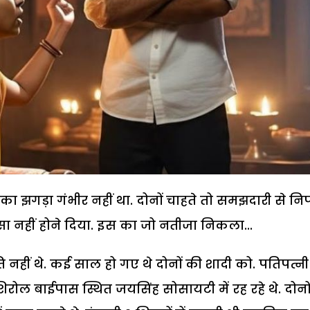
का झगड़ा गंभीर नहीं था. दोनों चाहते तो समझदारी से नि
ऐसा नहीं होने दिया. इस का जो नतीजा निकला...
 नहीं थे. कई साल हो गए थे दोनों की शादी को. पतिपत्नी
िरोल बाईपास स्थित जयसिंह सोसायटी में रह रहे थे. दोनों