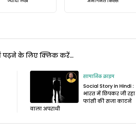
ज्यादा लेख
अनगिनत किस्से
पढ़ने के लिए क्लिक करें...
सामाजिक क्राइम
Social Story in Hindi :
भारत में छिपकर जी रहा
फांसी की सजा काटने
वाला अपराधी