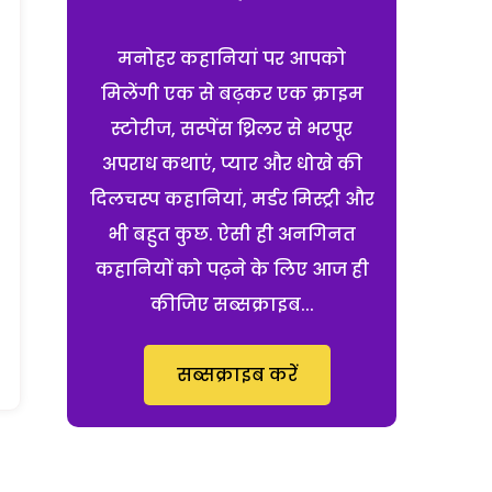
मनोहर कहानियां पर आपको
मिलेंगी एक से बढ़कर एक क्राइम
स्टोरीज, सस्पेंस थ्रिलर से भरपूर
अपराध कथाएं, प्यार और धोखे की
दिलचस्प कहानियां, मर्डर मिस्ट्री और
भी बहुत कुछ. ऐसी ही अनगिनत
कहानियों को पढ़ने के लिए आज ही
कीजिए सब्सक्राइब...
सब्सक्राइब करें