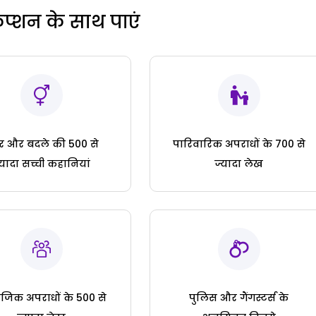
रिप्शन के साथ पाएं
ार और बदले की 500 से
पारिवारिक अपराधों के 700 से
्यादा सच्ची कहानियां
ज्यादा लेख
जिक अपराधों के 500 से
पुलिस और गैंगस्टर्स के