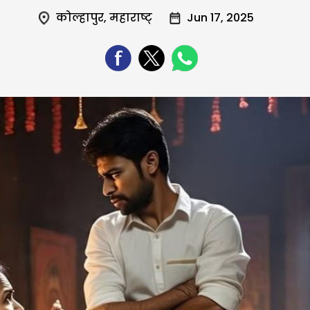
कोल्हापुर
,
महाराष्ट्
Jun 17, 2025