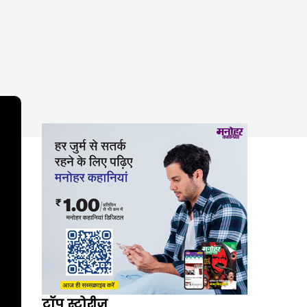
टॉप स्टोरीज