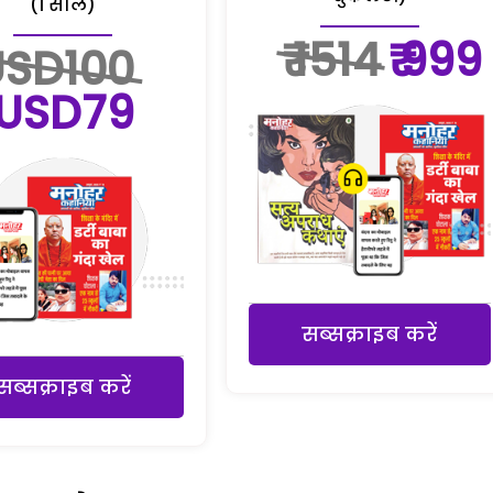
(1 साल)
₹ 1514
₹ 999
USD100
USD79
सब्सक्राइब करें
सब्सक्राइब करें