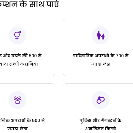
रिप्शन के साथ पाएं
ार और बदले की 500 से
पारिवारिक अपराधों के 700 से
्यादा सच्ची कहानियां
ज्यादा लेख
जिक अपराधों के 500 से
पुलिस और गैंगस्टर्स के
ज्यादा लेख
अनगिनत किस्से