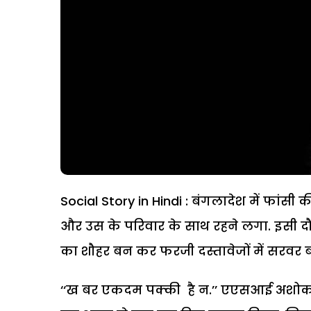
Social Story in Hindi : बंगलादेश में फां
और उस के परिवार के साथ रहने लगा. इसी 
का शौहर बन कर फरजी दस्तावेजों में सरवर 
‘‘ख बर एकदम पक्की है न.’’ एएसआई अशोक 