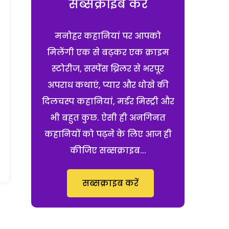
सब्सक्राइब करें
मनोहर कहानियां पर आपको
मिलेंगी एक से बढ़कर एक क्राइम
स्टोरीज, सस्पेंस थ्रिलर से भरपूर
अपराध कथाएं, प्यार और धोखे की
दिलचस्प कहानियां, मर्डर मिस्ट्री और
भी बहुत कुछ. ऐसी ही अनगिनत
कहानियों को पढ़ने के लिए आज ही
कीजिए सब्सक्राइब...
सब्सक्राइब करें