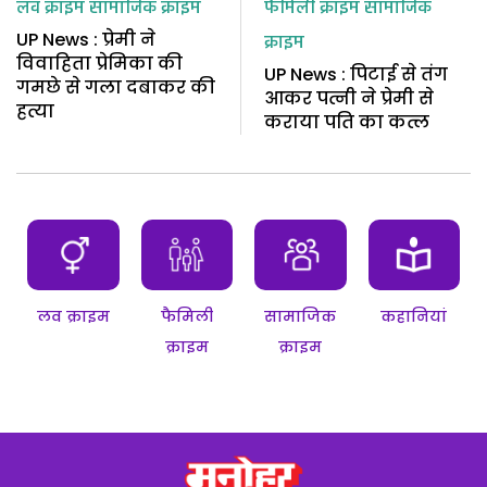
लव क्राइम
सामाजिक क्राइम
फैमिली क्राइम
सामाजिक
UP News : प्रेमी ने
क्राइम
विवाहिता प्रेमिका की
UP News : पिटाई से तंग
गमछे से गला दबाकर की
आकर पत्नी ने प्रेमी से
हत्या
कराया पति का कत्ल
लव क्राइम
फैमिली
सामाजिक
कहानियां
क्राइम
क्राइम