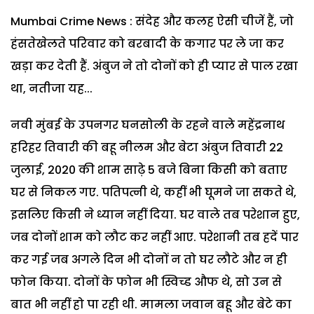
Mumbai Crime News : संदेह और कलह ऐसी चीजें हैं, जो
हंसतेखेलते परिवार को बरबादी के कगार पर ले जा कर
खड़ा कर देती हैं. अंबुज ने तो दोनों को ही प्यार से पाल रखा
था, नतीजा यह...
नवी मुंबई के उपनगर घनसोली के रहने वाले महेंद्रनाथ
हरिहर तिवारी की बहू नीलम और बेटा अंबुज तिवारी 22
जुलाई, 2020 की शाम साढ़े 5 बजे बिना किसी को बताए
घर से निकल गए. पतिपत्नी थे, कहीं भी घूमने जा सकते थे,
इसलिए किसी ने ध्यान नहीं दिया. घर वाले तब परेशान हुए,
जब दोनों शाम को लौट कर नहीं आए. परेशानी तब हदें पार
कर गई जब अगले दिन भी दोनों न तो घर लौटे और न ही
फोन किया. दोनों के फोन भी स्विच्ड औफ थे, सो उन से
बात भी नहीं हो पा रही थी. मामला जवान बहू और बेटे का