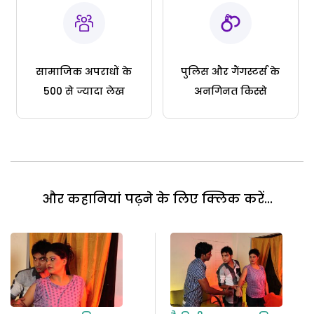
सामाजिक अपराधों के
पुलिस और गैंगस्टर्स के
500 से ज्यादा लेख
अनगिनत किस्से
और कहानियां पढ़ने के लिए क्लिक करें...