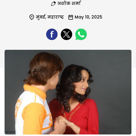
अशोक शर्मा
मुंबई
,
महाराष्ट्र
May 10, 2025