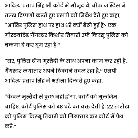
आदित्य प्रताप सिंह भी कोर्ट में मौजूद थे. चीफ जस्टिस ने
तल्ख टिप्पणी करते हुए एसपी को निर्देश देते हुए कहा,
''आखिर पुलिस हाथ पर हाथ धरे क्यों बैठी हुई है? एक
मोस्टवांटेड गैंगस्टर किशोर तिवारी उर्फ किस्सू पुलिस को
चकमा दे कर घूम रहा है.’’
''सर, पुलिस टीम मुस्तैदी के साथ अपना काम कर रही है,
गैंगस्टर लगातार अपने ठिकाने बदल रहा है.’’ एसपी
आदित्य प्रताप सिंह ने भरोसा दिलाते हुए कहा.
''केवल मुस्तैदी से कुछ नहीं होगा, कोर्ट को मुलजिम
चाहिए. कोर्ट पुलिस को 48 घंटे का वक्त देती है. 22 तारीख
को पुलिस किस्सू तिवारी को गिरफ्तार कर कोर्ट में पेश
करे.’’