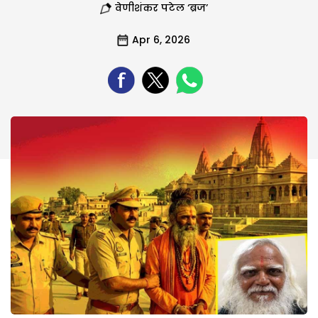
वेणीशंकर पटेल ‘ब्रज’
Apr 6, 2026