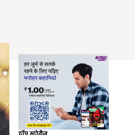
टॉप स्टोरीज