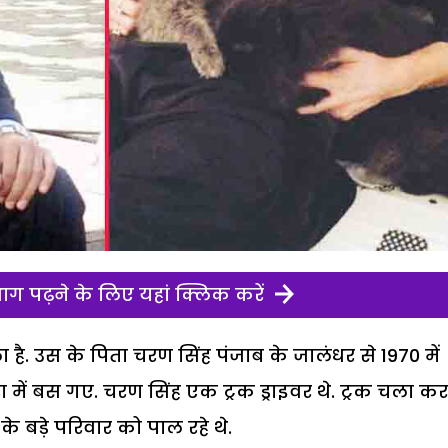
ग पढ़ने के लिए यहां क्लिक करें
ा है. उस के पिता चरण सिंह पंजाब के जालंधर से 1970 में
में बस गए. चरण सिंह एक ट्रक ड्राइवर थे. ट्रक चला कर
 बड़े परिवार को पाल रहे थे.