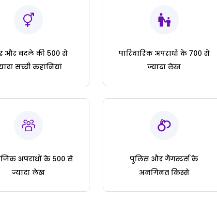
ार और बदले की 500 से
पारिवारिक अपराधों के 700 से
्यादा सच्ची कहानियां
ज्यादा लेख
जिक अपराधों के 500 से
पुलिस और गैंगस्टर्स के
ज्यादा लेख
अनगिनत किस्से