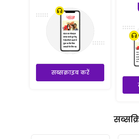
सब्सक्राइब करें
सब्सक्