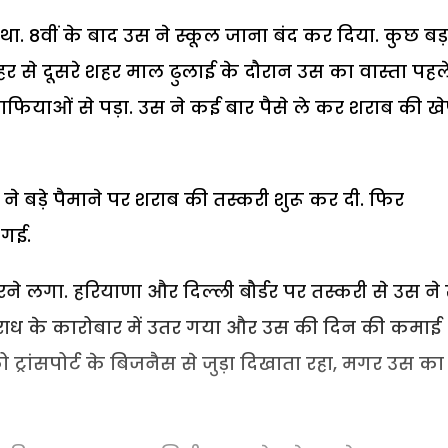
 था. 8वीं के बाद उस ने स्कूल जाना बंद कर दिया. कुछ बड़
र से दूसरे शहर माल ढुलाई के दौरान उस का वास्ता पहल
फियाओं से पड़ा. उस ने कई बार पैसे ले कर शराब की ख
 उस ने बड़े पैमाने पर शराब की तस्करी शुरू कर दी. फिर
 गई.
े लगा. हरियाणा और दिल्ली बौर्डर पर तस्करी से उस ने
पराध के कारोबार में उतर गया और उस की दिन की कमाई
को ट्रांसपोर्ट के बिजनैस से जुड़ा दिखाता रहा, मगर उस का