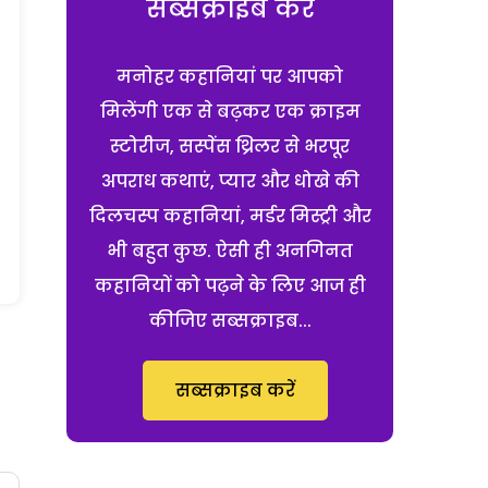
सब्सक्राइब करें
मनोहर कहानियां पर आपको
मिलेंगी एक से बढ़कर एक क्राइम
स्टोरीज, सस्पेंस थ्रिलर से भरपूर
अपराध कथाएं, प्यार और धोखे की
दिलचस्प कहानियां, मर्डर मिस्ट्री और
भी बहुत कुछ. ऐसी ही अनगिनत
कहानियों को पढ़ने के लिए आज ही
कीजिए सब्सक्राइब...
सब्सक्राइब करें