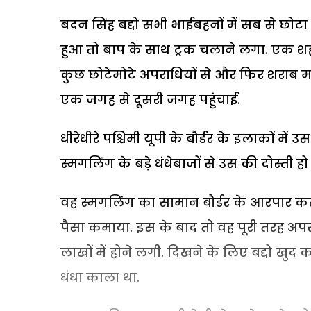
बदन सिंह बद्दो सभी भाईबहनों में सब से छोटा
हुआ तो बाप के साथ ट्रक चलाने लगा. एक शह
कुछ छोटेमोटे अपराधियों से और फिर शराब मा
एक जगह से दूसरी जगह पहुंचाई.
धीरेधीरे पश्चिमी यूपी के बौर्डर के इलाकों में
स्मगलिंग के बड़े धंधेबाजों से उस की दोस्ती हो
वह स्मगलिंग का सामान बौर्डर के आरपार करन
पैसा कमाया. इस के बाद तो वह पूरी तरह अ
लाखों में होने लगी. दिखने के लिए बद्दो खुद 
धंधा काला था.