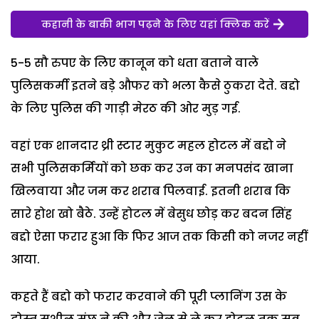
कहानी के बाकी भाग पढ़ने के लिए यहां क्लिक करें
5-5 सौ रुपए के लिए कानून को धता बताने वाले
पुलिसकर्मी इतने बड़े औफर को भला कैसे ठुकरा देते. बद्दो
के लिए पुलिस की गाड़ी मेरठ की ओर मुड़ गई.
वहां एक शानदार थ्री स्टार मुकुट महल होटल में बद्दो ने
सभी पुलिसकर्मियों को छक कर उन का मनपसंद खाना
खिलवाया और जम कर शराब पिलवाई. इतनी शराब कि
सारे होश खो बैठे. उन्हें होटल में बेसुध छोड़ कर बदन सिंह
बद्दो ऐसा फरार हुआ कि फिर आज तक किसी को नजर नहीं
आया.
कहते हैं बद्दो को फरार करवाने की पूरी प्लानिंग उस के