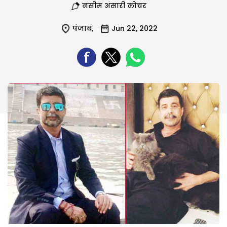
नसीम अंसारी कोचर
पंजाब
,
Jun 22, 2022