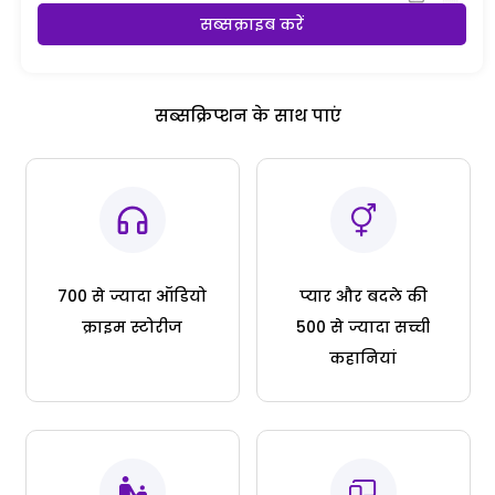
सब्सक्राइब करें
सब्सक्रिप्शन के साथ पाएं
700 से ज्यादा ऑडियो
प्यार और बदले की
क्राइम स्टोरीज
500 से ज्यादा सच्ची
कहानियां