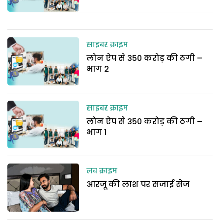
साइबर क्राइम
लोन ऐप से 350 करोड़ की ठगी –
भाग 2
साइबर क्राइम
लोन ऐप से 350 करोड़ की ठगी –
भाग 1
लव क्राइम
आरजू की लाश पर सजाई सेज