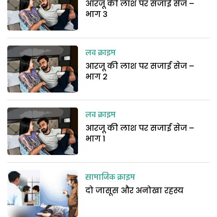
आरजू की लाश पर सजाई सेज –
भाग 3
लव क्राइम
आरजू की लाश पर सजाई सेज –
भाग 2
लव क्राइम
आरजू की लाश पर सजाई सेज –
भाग 1
सामाजिक क्राइम
दो जासूस और अनोखा रहस्य