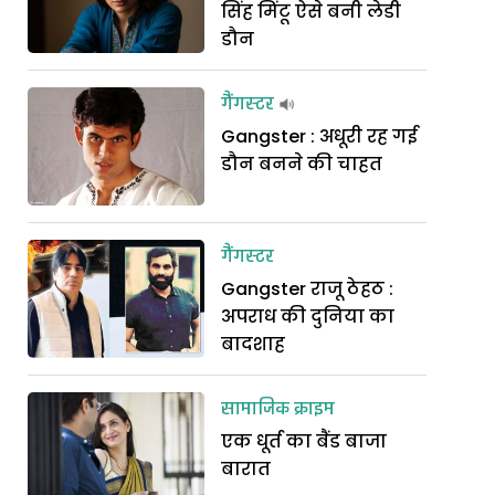
सिंह मिंटू ऐसे बनी लेडी
डौन
गैंगस्टर
Gangster : अधूरी रह गई
डौन बनने की चाहत
गैंगस्टर
Gangster राजू ठेहठ :
अपराध की दुनिया का
बादशाह
सामाजिक क्राइम
एक धूर्त का बैंड बाजा
बारात