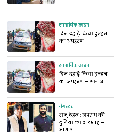
सामाजिक क्राइम
दिन दहाड़े किया दुल्हन
का अपहरण
सामाजिक क्राइम
दिन दहाड़े किया दुल्हन
का अपहरण – भाग 3
गैंगस्टर
राजू ठेहठ : अपराध की
दुनिया का बादशाह –
भाग 3