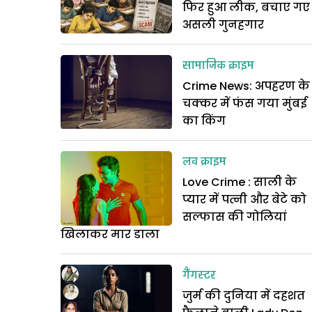
फिर हुआ लीक, बचाए गए
असली गुनहगार
सामाजिक क्राइम
Crime News: अपहरण के
चक्कर में फंस गया मुंबई
का किंग
लव क्राइम
Love Crime : साली के
प्यार में पत्नी और बेटे को
सल्फास की गोलियां
खिलाकर मार डाला
गैंगस्टर
जुर्म की दुनिया में दहशत