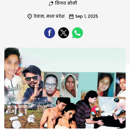
विजय सोनी
देवास
,
मध्य प्रदेश
Sep 1, 2025