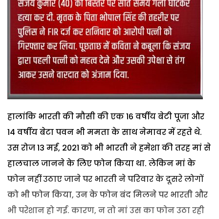
हालांकि भारती की मौसी की एक 16 वर्षीय बेटी पूजा और
14 वर्षीय बेटा पवन भी ममता के साथ नेमावर में रहते थे.
उस रोज 13 मई, 2021 को भी भारती ने हमेशा की तरह मां से
हालचाल जानने के लिए फोन किया था. लेकिन मां के
फोन नहीं उठाए जाने पर भारती ने परिवार के दूसरे लोगों
को भी फोन किया, उन के फोन बंद मिलने पर भारती और
भी परेशान हो गई. कारण, न तो मां उस का फोन उठा रही