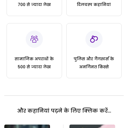
700 से ज्यादा लेख
दिलचस्प कहानियां
सामाजिक अपराधों के
पुलिस और गैंगस्टर्स के
500 से ज्यादा लेख
अनगिनत किस्से
और कहानियां पढ़ने के लिए क्लिक करें...