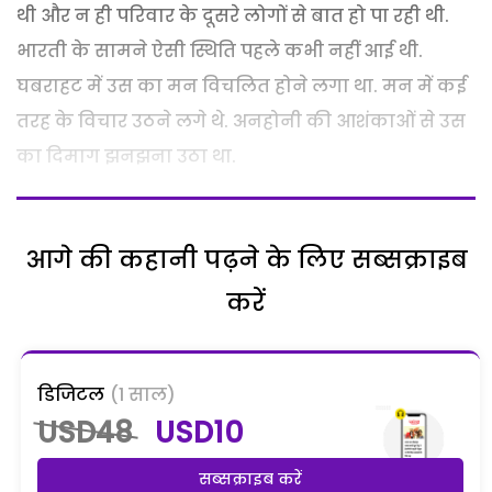
थी और न ही परिवार के दूसरे लोगों से बात हो पा रही थी.
भारती के सामने ऐसी स्थिति पहले कभी नहीं आई थी.
घबराहट में उस का मन विचलित होने लगा था. मन में कई
तरह के विचार उठने लगे थे. अनहोनी की आशंकाओं से उस
का दिमाग झनझना उठा था.
आगे की कहानी पढ़ने के लिए सब्सक्राइब
करें
डिजिटल
(1 साल)
USD48
USD10
सब्सक्राइब करें