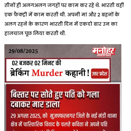
तीनों ही अलगअलग जगहों पर काम कर रहे थे. भारती वहीं
एक फैक्ट्री में काम करती थी. अपनी मां और 2 बहनों के
अलग रहने के कारण भारती दिन में एकदो बार उन का
हालचाल पूछ लिया करती थी.