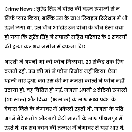
Crime News : सुरेंद्र सिंह ने दोस्त की बहन रूपाली से न
सिर्फ प्यार किया, बल्कि उस के साथ लिवइन रिलेशन में भी
रहने लगा था. इस बीच आखिर उन दोनों के बीच ऐसा क्या
हो गया कि सुरेंद्र सिंह ने रूपाली सहित परिवार के 5 सदस्यों
की हत्या कर शव जमीन में दफना दिए...
भारती ने अपनी मां को फोन मिलाया. 20 सेकेंड तक रिंग
बजती रही. उस की मां ने फोन रिसीव नहीं किया. ऐसा
पहली बार हुआ, जब उस की मां ममता कास्ते ने फोन नहीं
उठाया हो. वह चिंतित हो गई. ममता अपनी 2 बेटियों रूपाली
(20 साल) और दिव्या (16 साल) के साथ मध्य प्रदेश के
देवास जिले के नेमावर में अकेली रहती थी. ममता के पति
अपने बेटे संतोष और बड़ी बेटी भारती के साथ पीथमपुर में
रहते थे. यह सब काम की तलाश में नेमावर से यहां आए थे.