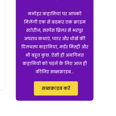
मनोहर कहानियां पर आपको
मिलेंगी एक से बढ़कर एक क्राइम
स्टोरीज, सस्पेंस थ्रिलर से भरपूर
अपराध कथाएं, प्यार और धोखे की
दिलचस्प कहानियां, मर्डर मिस्ट्री और
भी बहुत कुछ. ऐसी ही अनगिनत
कहानियों को पढ़ने के लिए आज ही
कीजिए सब्सक्राइब...
सब्सक्राइब करें