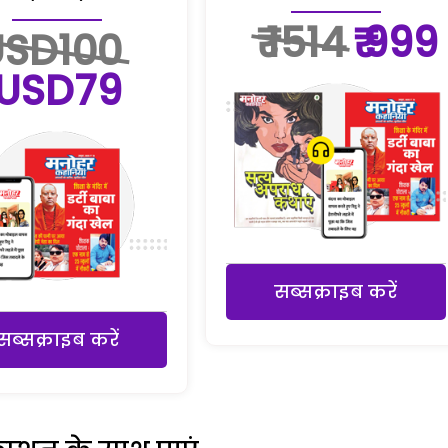
₹ 1514
₹ 999
USD100
USD79
सब्सक्राइब करें
सब्सक्राइब करें