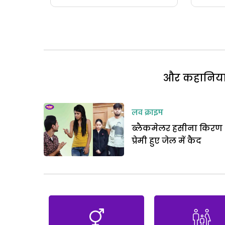
और कहानियां 
लव क्राइम
ब्लैकमेलर हसीना किरण 
प्रेमी हुए जेल में कैद