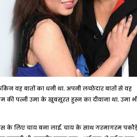
 लेकिन वह बातों का धनी था. अपनी लच्छेदार बातों से वह
म की पत्नी उमा के खूबसूरत हुस्न का दीवाना था. उमा भ
स के लिए चाय बना लाई. चाय के साथ गरमागरम पकौड़े