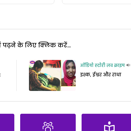
पढ़ने के लिए क्लिक करें...
ऑडियो स्टोरी
लव क्राइम
:
इश्क, ईश्वर और राधा