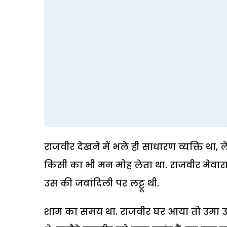
राजवीर देखने में भले ही साधारण व्यक्ति था,
किसी का भी मन मोह लेता था. राजवीर मेवारा
उस की जवांदिली पर लट्टू थी.
शाम का समय था. राजवीर घर आया तो उमा उ