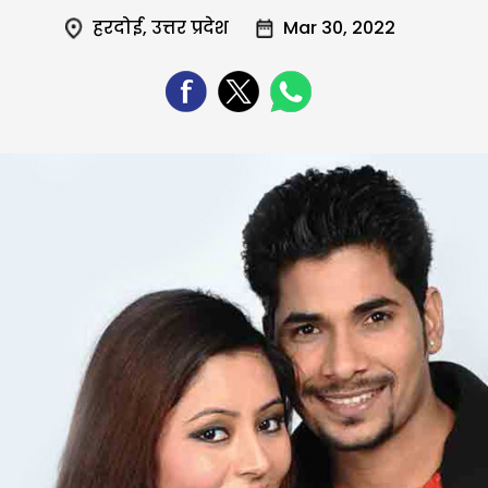
हरदोई
,
उत्तर प्रदेश
Mar 30, 2022