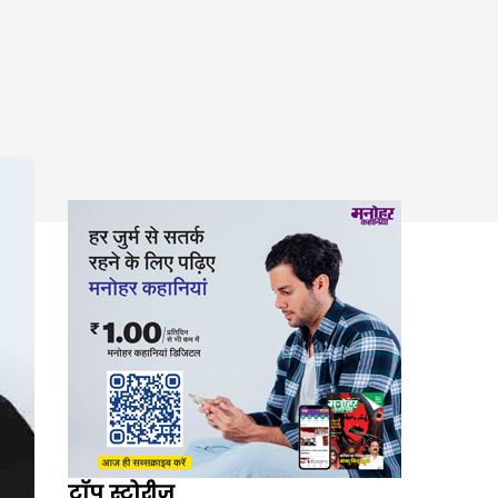
टॉप स्टोरीज