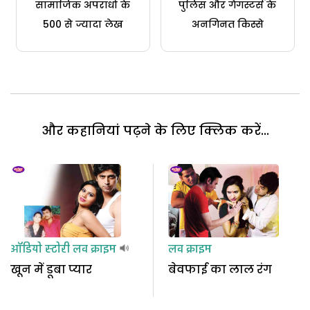
सामाजिक अपराधों के
पुलिस और गैंगस्टर्स के
500 से ज्यादा लेख
अनगिनत किस्से
और कहानियां पढ़ने के लिए क्लिक करें...
ऑडियो स्टोरी
लव क्राइम
लव क्राइम
खून में डूबा प्यार
बेवफाई का लाल रंग