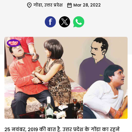
गोंडा
,
उत्तर प्रदेश
Mar 28, 2022
25 नवंबर, 2019 की बात है. उत्तर प्रदेश के गोंडा का रहने