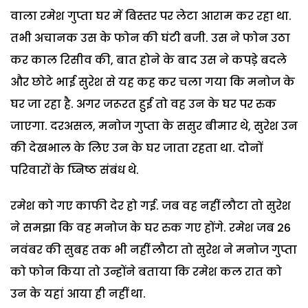
वाला रमेश गुप्ता घर में बिस्तर पर लेटा आराम कर रहा था.
तभी अचानक उस के फोन की घंटी बजी. उस ने फोन उठा
कर काल रिसीव की, बात होने के बाद उस ने कपडे़ बदले
और छोटे भाई सुरेश से यह कह कर चला गया कि मनोज के
घर जा रहा है. अगर जरूरत हुई तो वह उन के घर पर रुक
जाएगा. दरअसल, मनोज गुप्ता के ससुर बीमार थे, सुरेश उन
की देखभाल के लिए उन के घर जाता रहता था. दोनों
परिवारों के घ्निष्ठ संबंध थे.
रमेश को गए काफी देर हो गई. जब वह नहीं लौटा तो सुरेश
ने समझा कि वह मनोज के घर रुक गए होंगे. रमेश जब 26
नवंबर की सुबह तक भी नहीं लौटा तो सुरेश ने मनोज गुप्ता
को फोन किया तो उन्होंने बताया कि रमेश कल रात को
उन के यहां आया ही नहीं था.