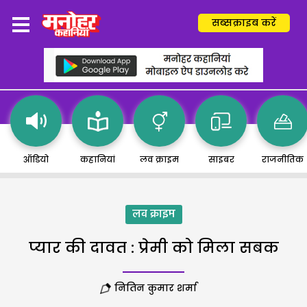
सब्सक्राइब करें
ऑडियो
कहानियां
लव क्राइम
साइबर
राजनीतिक
लव क्राइम
प्यार की दावत : प्रेमी को मिला सबक
नितिन कुमार शर्मा