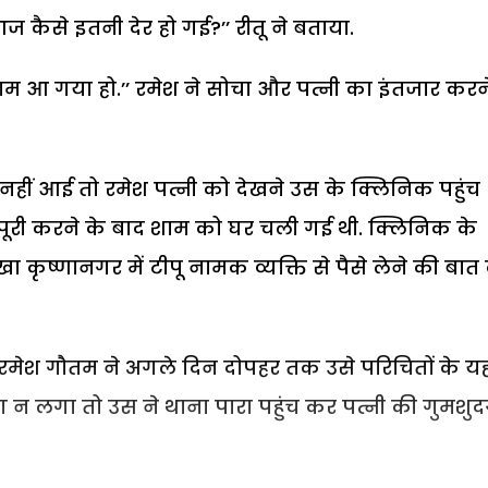
आज कैसे इतनी देर हो गई?’’ रीतू ने बताया.
ाम आ गया हो.’’ रमेश ने सोचा और पत्नी का इंतजार करन
हीं आई तो रमेश पत्नी को देखने उस के क्लिनिक पहुंच
ी पूरी करने के बाद शाम को घर चली गई थी. क्लिनिक के
खा कृष्णानगर में टीपू नामक व्यक्ति से पैसे लेने की बा
रमेश गौतम ने अगले दिन दोपहर तक उसे परिचितों के यह
न लगा तो उस ने थाना पारा पहुंच कर पत्नी की गुमशुद