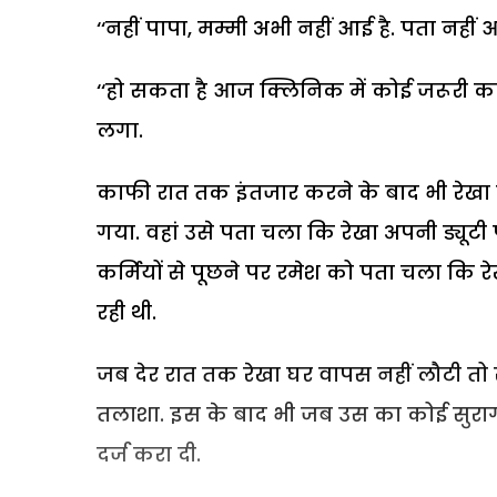
‘‘नहीं पापा, मम्मी अभी नहीं आई है. पता नहीं 
‘‘हो सकता है आज क्लिनिक में कोई जरूरी क
लगा.
काफी रात तक इंतजार करने के बाद भी रेखा न
गया. वहां उसे पता चला कि रेखा अपनी ड्यूट
कर्मियों से पूछने पर रमेश को पता चला कि रे
रही थी.
जब देर रात तक रेखा घर वापस नहीं लौटी तो 
तलाशा. इस के बाद भी जब उस का कोई सुराग 
दर्ज करा दी.