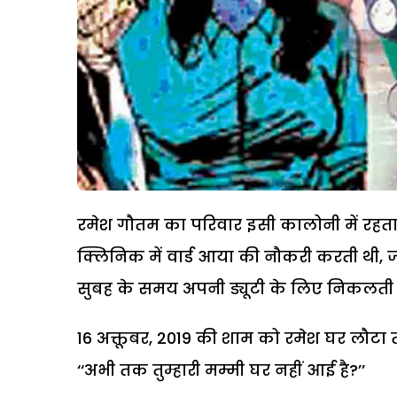
रमेश गौतम का परिवार इसी कालोनी में रहता
क्लिनिक में वार्ड आया की नौकरी करती थी,
सुबह के समय अपनी ड्यूटी के लिए निकलती 
16 अक्तूबर, 2019 की शाम को रमेश घर लौटा तो
‘‘अभी तक तुम्हारी मम्मी घर नहीं आई है?’’