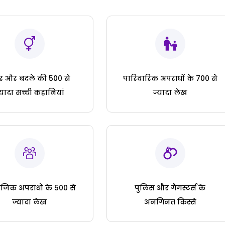
ार और बदले की 500 से
पारिवारिक अपराधों के 700 से
्यादा सच्ची कहानियां
ज्यादा लेख
जिक अपराधों के 500 से
पुलिस और गैंगस्टर्स के
ज्यादा लेख
अनगिनत किस्से