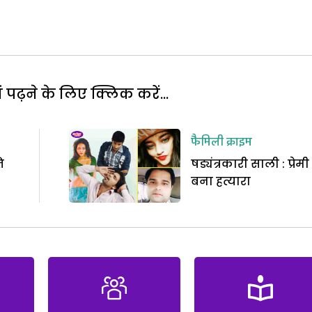
पढ़ने के लिए क्लिक करें...
फैमिली क्राइम
ि
षड्यंत्रकारी साली : प्रेमी
बना हत्यारा