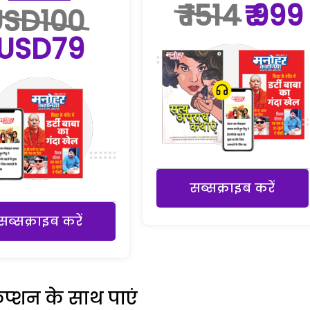
₹ 1514
₹ 999
USD100
USD79
सब्सक्राइब करें
सब्सक्राइब करें
रिप्शन के साथ पाएं