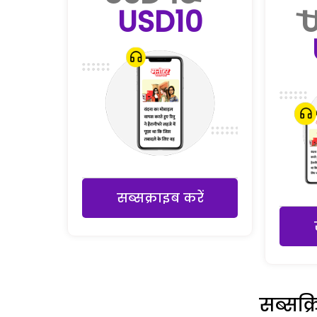
USD10
सब्सक्राइब करें
सब्सक्