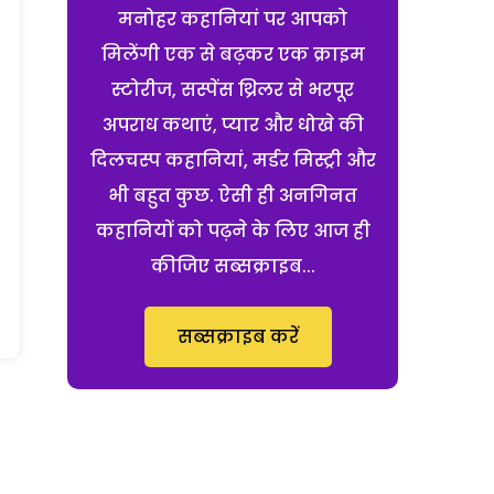
मनोहर कहानियां पर आपको
मिलेंगी एक से बढ़कर एक क्राइम
स्टोरीज, सस्पेंस थ्रिलर से भरपूर
अपराध कथाएं, प्यार और धोखे की
दिलचस्प कहानियां, मर्डर मिस्ट्री और
भी बहुत कुछ. ऐसी ही अनगिनत
कहानियों को पढ़ने के लिए आज ही
कीजिए सब्सक्राइब...
सब्सक्राइब करें