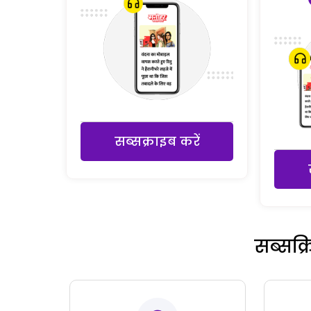
सब्सक्राइब करें
सब्सक्