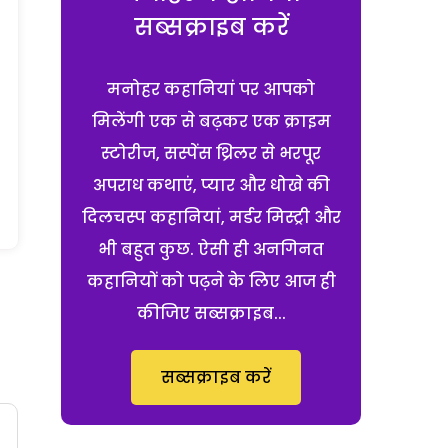
सब्सक्राइब करें
मनोहर कहानियां पर आपको
मिलेंगी एक से बढ़कर एक क्राइम
स्टोरीज, सस्पेंस थ्रिलर से भरपूर
अपराध कथाएं, प्यार और धोखे की
दिलचस्प कहानियां, मर्डर मिस्ट्री और
भी बहुत कुछ. ऐसी ही अनगिनत
कहानियों को पढ़ने के लिए आज ही
कीजिए सब्सक्राइब...
सब्सक्राइब करें