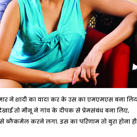
वकुमार ने शादी का वादा कर के उस का एमएमएस बना लिय
 दिखाई तो मीनू ने गांव के दीपक से प्रेमसंबंध बना लिए,
ब्लैकमेल करने लगा. इस का परिणाम तो बुरा होना ही