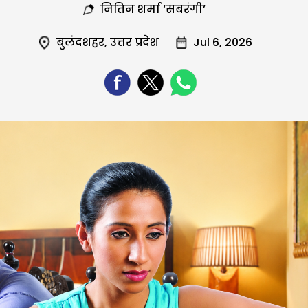
नितिन शर्मा ‘सबरंगी’
बुलंदशहर
,
उत्तर प्रदेश
Jul 6, 2026