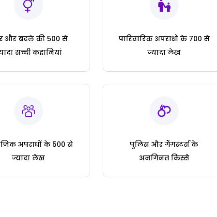
ार और बदले की 500 से
पारिवारिक अपराधों के 700 से
्यादा सच्ची कहानियां
ज्यादा लेख
जिक अपराधों के 500 से
पुलिस और गैंगस्टर्स के
ज्यादा लेख
अनगिनत किस्से