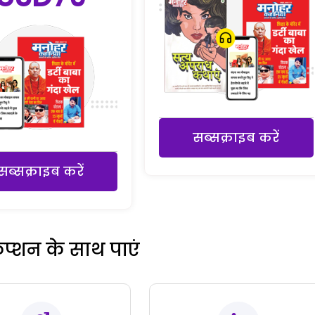
सब्सक्राइब करें
सब्सक्राइब करें
रिप्शन के साथ पाएं