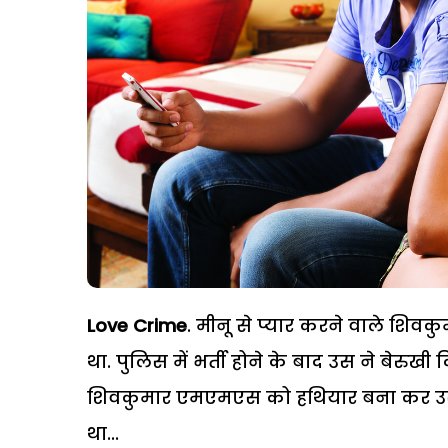
Love Crime
. मीनू से प्यार करने वाले शि
था. पुलिस में भर्ती होने के बाद उस ने बेरुखी
शिवकुमार एमएमएस को हथियार बना कर उसे 
था...