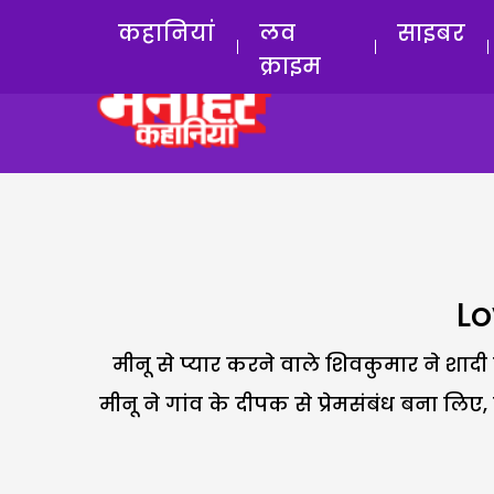
कहानियां
लव
साइबर
क्राइम
Lo
मीनू से प्यार करने वाले शिवकुमार ने शाद
मीनू ने गांव के दीपक से प्रेमसंबंध बना 