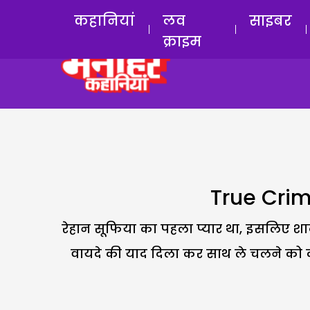
कहानियां
लव
साइबर
क्राइम
True Crim
रेहान सूफिया का पहला प्यार था, इसलिए शादी
वायदे की याद दिला कर साथ ले चलने को कहा