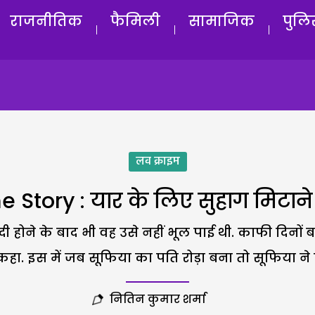
राजनीतिक
फैमिली
सामाजिक
पुलि
लव क्राइम
e Story : यार के लिए सुहाग मिटान
 होने के बाद भी वह उसे नहीं भूल पाई थी. काफी दिनों 
. इस में जब सूफिया का पति रोड़ा बना तो सूफिया ने इस
नितिन कुमार शर्मा