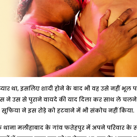
यार था, इसलिए शादी होने के बाद भी वह उसे नहीं भूल प
स ने उस से पुराने वायदे की याद दिला कर साथ ले चलन
सूफिया ने इस रोड़े को हटवाने में भी संकोच नहीं किया.
ाना मलीहाबाद के गांव फतेहपुर में अपने परिवार के 