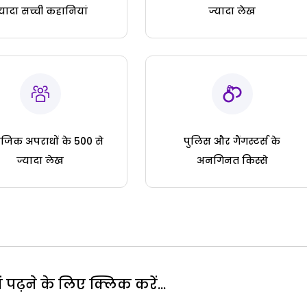
्यादा सच्ची कहानियां
ज्यादा लेख
जिक अपराधों के 500 से
पुलिस और गैंगस्टर्स के
ज्यादा लेख
अनगिनत किस्से
पढ़ने के लिए क्लिक करें...