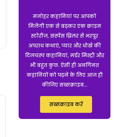
मनोहर कहानियां पर आपको
मिलेंगी एक से बढ़कर एक क्राइम
स्टोरीज, सस्पेंस थ्रिलर से भरपूर
अपराध कथाएं, प्यार और धोखे की
दिलचस्प कहानियां, मर्डर मिस्ट्री और
भी बहुत कुछ. ऐसी ही अनगिनत
कहानियों को पढ़ने के लिए आज ही
कीजिए सब्सक्राइब...
सब्सक्राइब करें