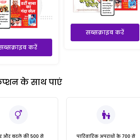
सब्सक्राइब करें
सब्सक्राइब करें
रिप्शन के साथ पाएं
ार और बदले की 500 से
पारिवारिक अपराधों के 700 से