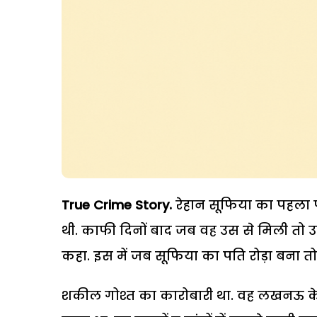
True Crime Story.
रेहान सूफिया का पहला प्
थी. काफी दिनों बाद जब वह उस से मिली तो उ
कहा. इस में जब सूफिया का पति रोड़ा बना तो 
शकील गोश्त का कारोबारी था. वह लखनऊ के थ