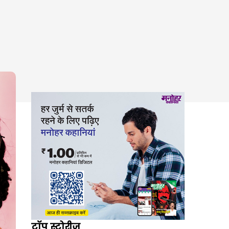
टॉप स्टोरीज