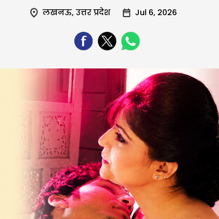
लखनऊ
,
उत्तर प्रदेश
Jul 6, 2026