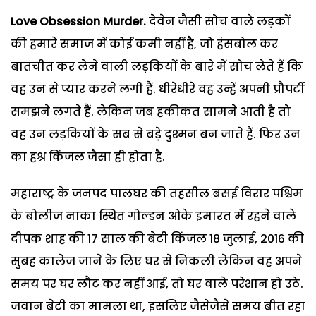
Love Obsession Murder.
देवेन जैसी सोच वाले लड़कों
की हमारे समाज में कोई कमी नहीं है, जो हंसबोल कर
बातचीत कर लेने वाली लड़कियों के बारे में सोच लेते हैं कि
वह उन से प्यार करने लगी हैं. धीरेधीरे वह उन्हें अपनी प्रौपर्टी
समझने लगते हैं. लेकिन जब हकीकत सामने आती है तो
वह उन लड़कियों के सब से बड़े दुश्मन बन जाते हैं. फिर उन
का हश्र किंजल जैसा ही होता है.
महाराष्ट्र के जनपद पालघर की तहसील बसई विरार पश्चिम
के बोलीज नाका स्थित गोल्डन ओके इमारत में रहने वाले
दीपक शाह की 17 साल की बेटी किंजल 18 जुलाई, 2016 की
सुबह कालेज जाने के लिए घर से निकली लेकिन वह अपने
समय पर घर लौट कर नहीं आई, तो घर वाले परेशान हो उठे.
जवान बेटी का मामला था, इसलिए जैसेजैसे समय बीत रहा