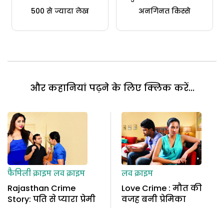
500 से ज्यादा लेख
अनगिनत किस्से
और कहानियां पढ़ने के लिए क्लिक करें...
फैमिली क्राइम
लव क्राइम
लव क्राइम
Rajasthan Crime
Love Crime : मौत की
Story: पति से प्यारा प्रेमी
वजह बनी प्रेमिका