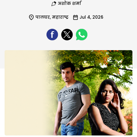
अशोक शर्मा
पालघर
,
महाराष्ट्र
Jul 4, 2026